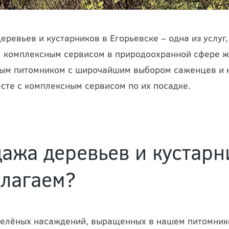
еревьев и кустарников в Егорьевске – одна из услуг
 комплексным сервисом в природоохранной сфере ж
ым питомником с широчайшим выбором саженцев и 
сте с комплексным сервисом по их посадке.
ажа деревьев и кустарн
лагаем?