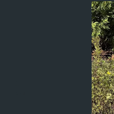
Scroll