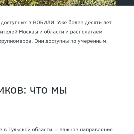
, доступных в НОБИЛИ. Уже более десяти лет
ителей Москвы и области и располагаем
крупномеров. Они доступны по умеренным
иков: что мы