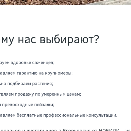
му нас выбирают?
руем здоровье саженцев;
авляем гарантию на крупномеры;
но подбираем растения;
вляем продажу по умеренным ценам;
 превосходные пейзажи;
авляем бесплатные профессиональные консультации.