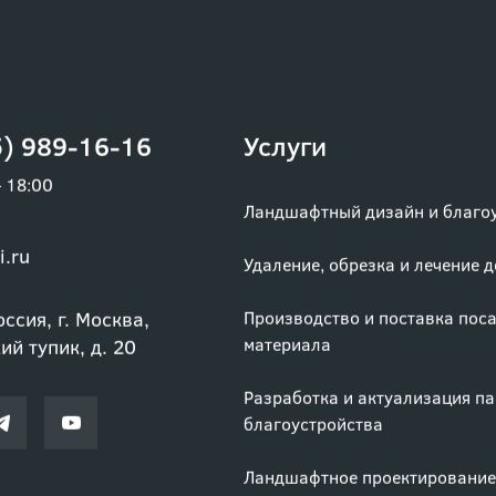
) 989-16-16
Услуги
– 18:00
Ландшафтный дизайн и благо
i.ru
Удаление, обрезка и лечение 
ссия, г. Москва,
Производство и поставка пос
материала
й тупик, д. 20
Разработка и актуализация п
благоустройства
Ландшафтное проектирование