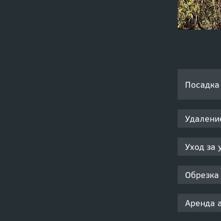
Посадка
Удалени
Уход за 
Обрезка
Аренда 