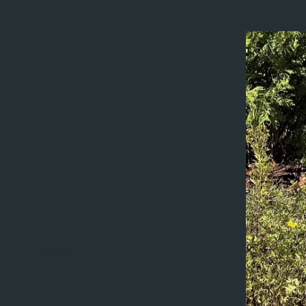
Scroll