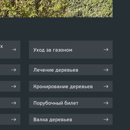
ых
Уход за газоном
Лечение деревьев
Кронирование деревьев
Порубочный билет
Валка деревьев