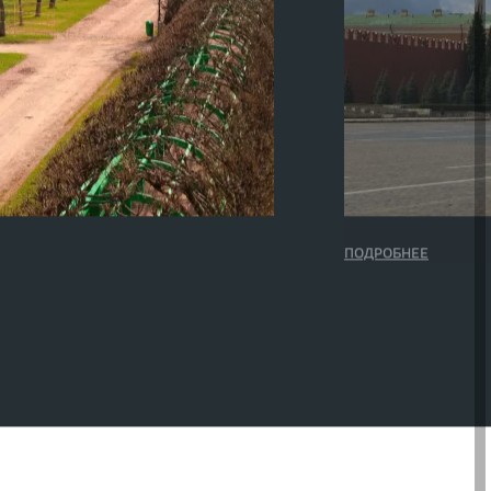
ПОДРОБНЕЕ