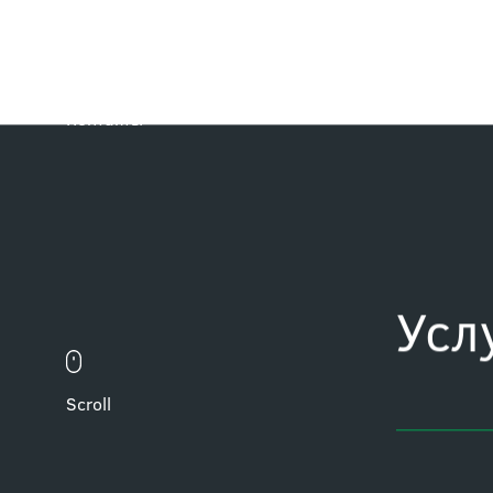
Клиенты
Проекты
Контакты
Scroll
Усл