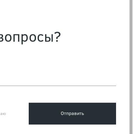
 вопросы?