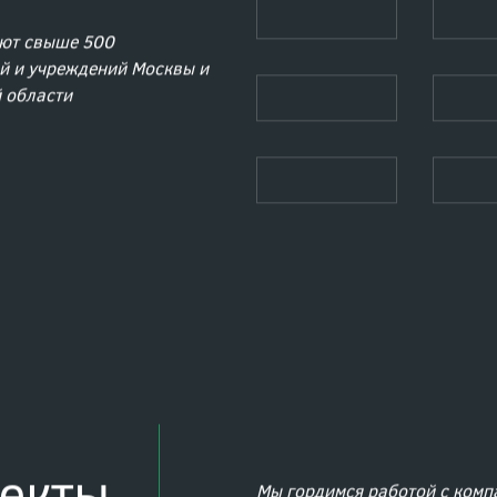
ют свыше 500
й и учреждений Москвы и
 области