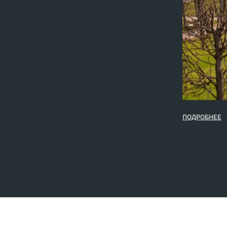
ПОДРОБНЕЕ