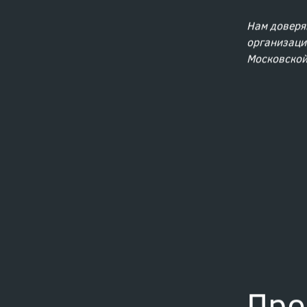
Нам доверя
организаци
Московской