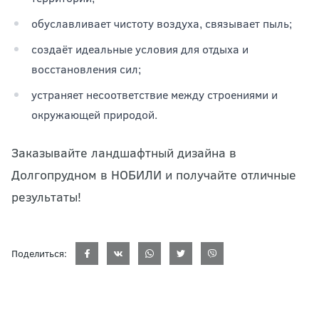
обуславливает чистоту воздуха, связывает пыль;
создаёт идеальные условия для отдыха и
восстановления сил;
устраняет несоответствие между строениями и
окружающей природой.
Заказывайте ландшафтный дизайна в
Долгопрудном в НОБИЛИ и получайте отличные
результаты!
Поделиться: