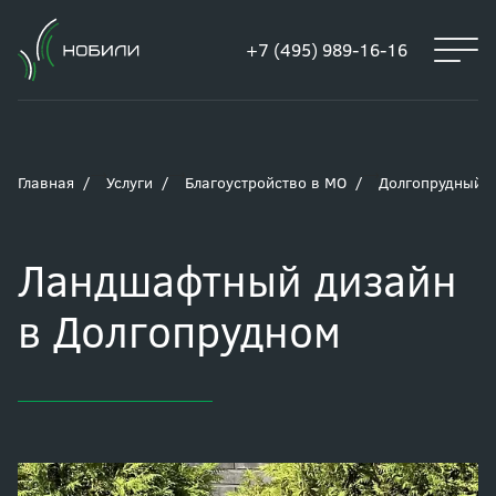
+7 (495) 989-16-16
Главная
Услуги
Благоустройство в МО
Долгопрудный
Ландшафтный дизайн
в Долгопрудном