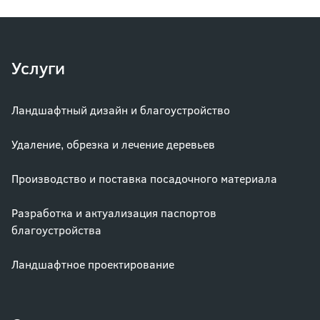
Услуги
Ландшафтный дизайн и благоустройство
Удаление, обрезка и лечение деревьев
Производство и поставка посадочного материала
Разработка и актуализация паспортов
благоустройства
Ландшафтное проектирование