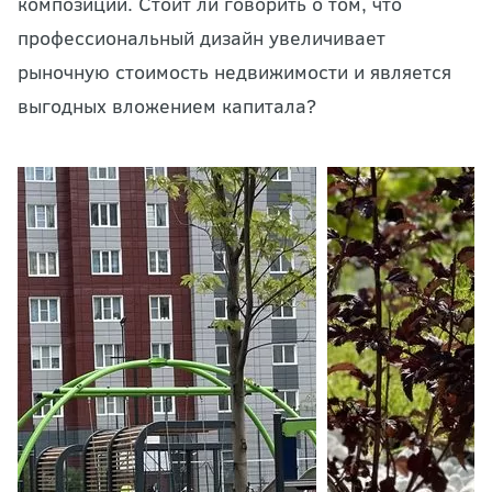
композиций. Стоит ли говорить о том, что
профессиональный дизайн увеличивает
рыночную стоимость недвижимости и является
выгодных вложением капитала?