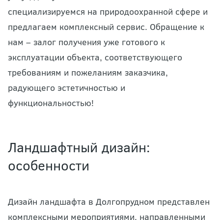
специализируемся на природоохранной сфере и
предлагаем комплексный сервис. Обращение к
нам – залог получения уже готового к
эксплуатации объекта, соответствующего
требованиям и пожеланиям заказчика,
радующего эстетичностью и
функциональностью!
Ландшафтный дизайн:
особенности
Дизайн ландшафта в Долгопрудном представлен
комплексными мероприятиями, направленными