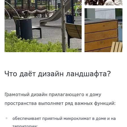
Что даёт дизайн ландшафта?
Грамотный дизайн прилагающего к дому
пространства выполняет ряд важных функций:
обеспечивает приятный микроклимат в доме и на
территории;