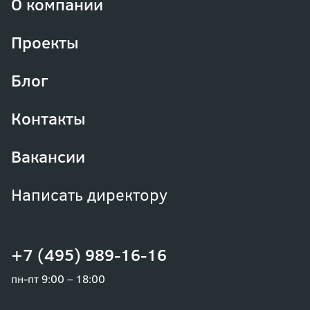
О компании
Проекты
Блог
Контакты
Вакансии
Написать директору
+7 (495) 989-16-16
пн-пт 9:00 – 18:00