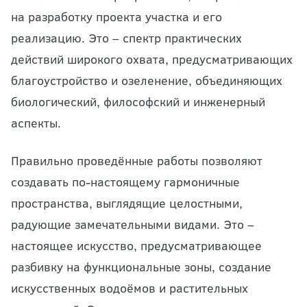
на разработку проекта участка и его
реализацию. Это – спектр практических
действий широкого охвата, предусматривающих
благоустройство и озеленение, объединяющих
биологический, философский и инженерный
аспекты.
Правильно проведённые работы позволяют
создавать по-настоящему гармоничные
пространства, выглядящие целостными,
радующие замечательными видами. Это –
настоящее искусство, предусматривающее
разбивку на функциональные зоны, создание
искусственных водоёмов и растительных