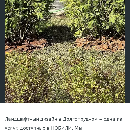
Ландшафтный дизайн в Долгопрудном – одна из
услуг, доступных в НОБИЛИ. Мы