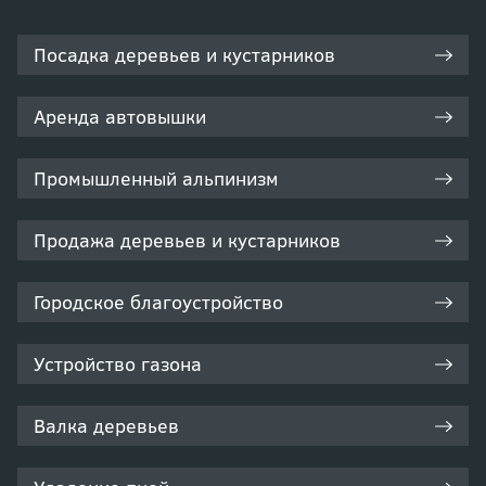
Посадка деревьев и кустарников
Аренда автовышки
Промышленный альпинизм
Продажа деревьев и кустарников
Городское благоустройство
Устройство газона
Валка деревьев