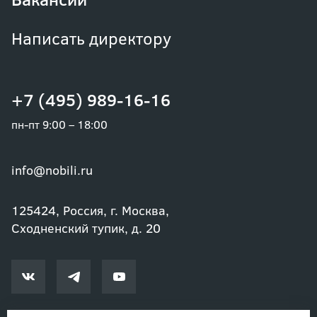
Написать директору
+7 (495) 989-16-16
пн-пт 9:00 – 18:00
info@nobili.ru
125424, Россия, г. Москва,
Сходненский тупик, д. 20