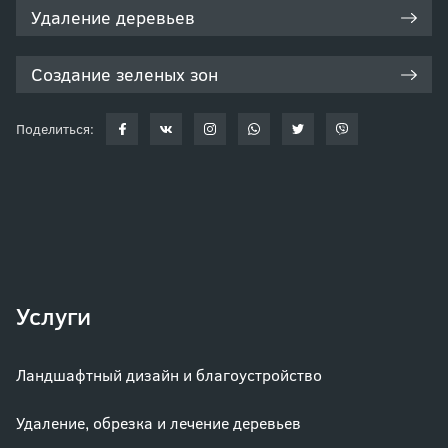
Удаление деревьев
Создание зеленых зон
Поделиться:
Услуги
Ландшафтный дизайн и благоустройство
Удаление, обрезка и лечение деревьев