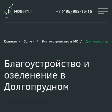
+7 (495) 989-16-16
Главная
Услуги
Благоустройство в МО
Долгопрудный
Благоустройство и
озеленение в
Долгопрудном