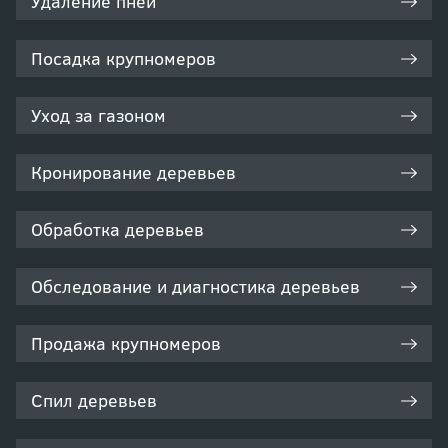
Удаление пней
Посадка крупномеров
Уход за газоном
Кронирование деревьев
Обработка деревьев
Обследование и диагностика деревьев
Продажа крупномеров
Спил деревьев