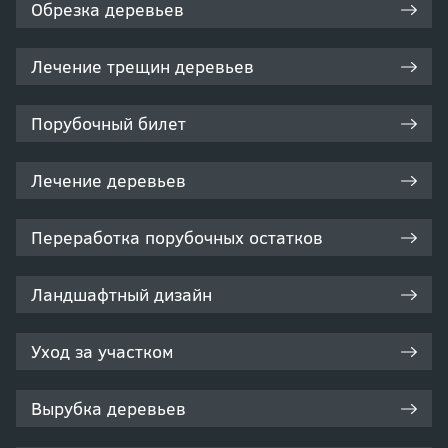
Обрезка деревьев
Лечение трещин деревьев
Порубочный билет
Лечение деревьев
Переработка порубочных остатков
Ландшафтный дизайн
Уход за участком
Вырубка деревьев