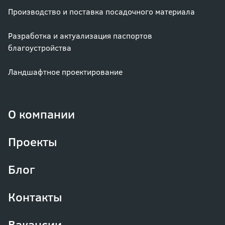
Производство и поставка посадочного материала
Разработка и актуализация паспортов
благоустройства
Ландшафтное проектирование
О компании
Проекты
Блог
Контакты
Вакансии