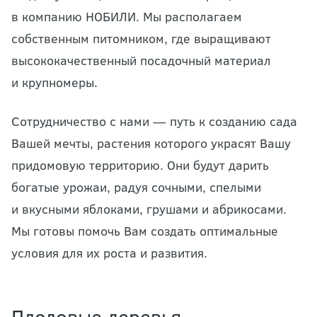
в компанию НОБИЛИ. Мы располагаем
собственным питомником, где выращивают
высококачественный посадочный материал
и крупномеры.
Сотрудничество с нами — путь к созданию сада
Вашей мечты, растения которого украсят Вашу
придомовую территорию. Они будут дарить
богатые урожаи, радуя сочными, спелыми
и вкусными яблоками, грушами и абрикосами.
Мы готовы помочь Вам создать оптимальные
условия для их роста и развития.
Плодовые деревья