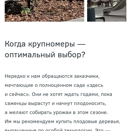
Когда крупномеры —
оптимальный выбор?
Нередко к нам обращаются заказчики,
мечтающие о полноценном саде «здесь
и сейчас». Они не хотят ждать годами, пока
саженцы вырастут и начнут плодоносить,
а желают собирать урожаи в этом сезоне.
Им мы рекомендуем купить плодовые деревья,
выращенные по особой технологии. Это —