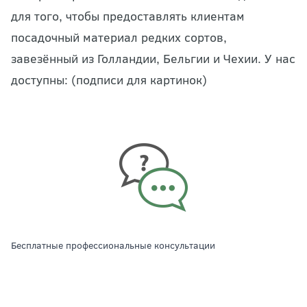
для того, чтобы предоставлять клиентам
посадочный материал редких сортов,
завезённый из Голландии, Бельгии и Чехии. У нас
доступны: (подписи для картинок)
Бесплатные профессиональные консультации