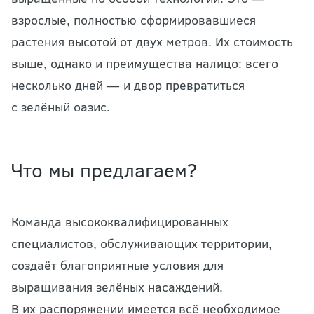
взрослые, полностью сформировавшиеся
растения высотой от двух метров. Их стоимость
выше, однако и преимущества налицо: всего
несколько дней — и двор превратиться
с зелёный оазис.
Что мы предлагаем?
Команда высококвалифицированных
специалистов, обслуживающих территории,
создаёт благоприятные условия для
выращивания зелёных насаждений.
В их распоряжении имеется всё необходимое