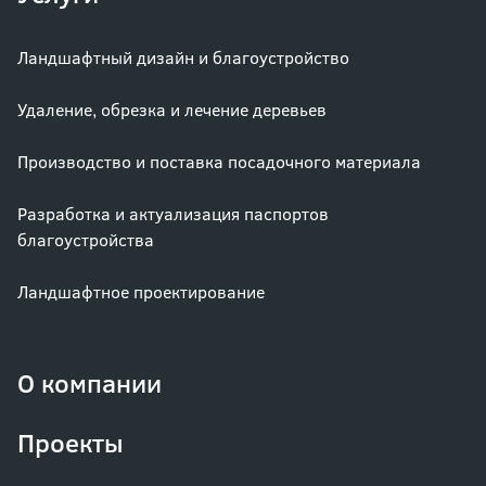
Ландшафтный дизайн и благоустройство
Удаление, обрезка и лечение деревьев
Производство и поставка посадочного материала
Разработка и актуализация паспортов
благоустройства
Ландшафтное проектирование
О компании
Проекты