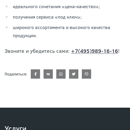
идеального сочетания «цена-качество»;
получения сервиса «под ключ»;
широкого ассортимента и высокого качества
продукции.
Звоните и убедитесь сами:
+7(495)989-16-16
!
Поделиться:
Услуги