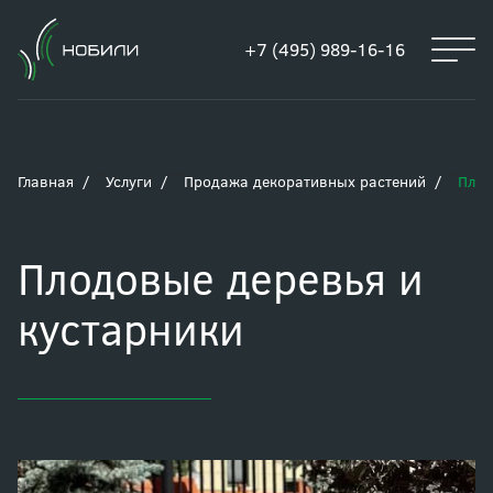
+7 (495) 989-16-16
Главная
Услуги
Продажа декоративных растений
Плод
Плодовые деревья и
кустарники