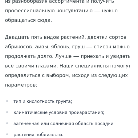
из разнообразия ассортимента и получить
профессиональную консультацию — нужно
обращаться сюда.
Двадцать пять видов растений, десятки сортов
абрикосов, айвы, яблонь, груш — список можно
продолжать долго. Лучше — приехать и увидеть
всё своими глазами. Наши специалисты помогут
определиться с выбором, исходя из следующих
параметров:
тип и кислотность грунта;
климатические условия произрастания;
затенённая или солнечная область посадки;
растения поблизости.