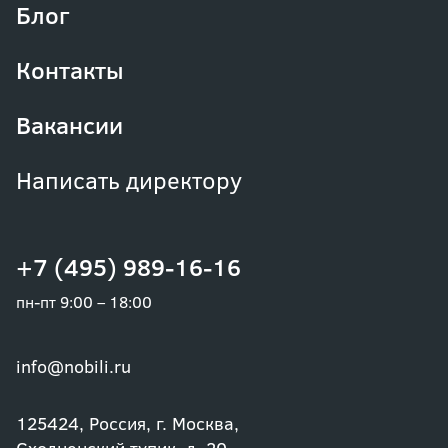
Блог
Контакты
Вакансии
Написать директору
+7 (495) 989-16-16
пн-пт 9:00 – 18:00
info@nobili.ru
125424, Россия, г. Москва,