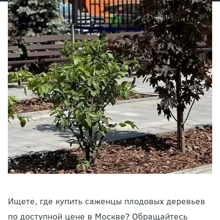
Ищете, где купить саженцы плодовых деревьев
по доступной цене в Москве? Обращайтесь