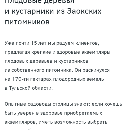
и кустарники из Заокских
питомников
Уже почти 15 лет мы радуем клиентов,
предлагая крепкие и здоровые экземпляры
плодовых деревьев и кустарников
из собственного питомника. Он раскинулся
на 170-ти гектарах плодородных земель
в Тульской области.
Опытные садоводы столицы знают: если хочешь
быть уверен в здоровье приобретаемых
экземпляров, иметь возможность выбрать