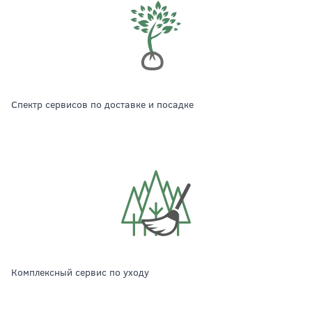
Спектр сервисов по доставке и посадке
Комплексный сервис по уходу