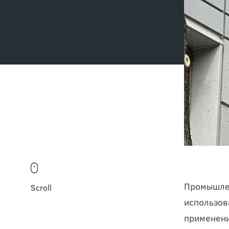
Scroll