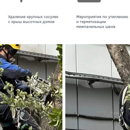
Удаление крупных сосулек
Мероприятия по утеплению
с крыш высотных домов
и герметизации
межпанельных швов