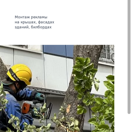
Монтаж рекламы
на крышах, фасадах
зданий, билбордах