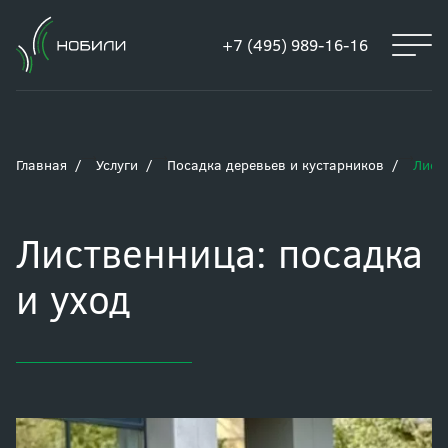
+7 (495) 989-16-16
Главная
Услуги
Посадка деревьев и кустарников
Лист
Лиственница: посадка
и уход