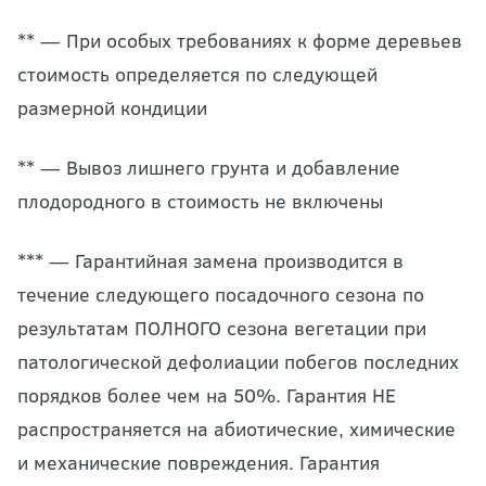
** — При особых требованиях к форме деревьев
стоимость определяется по следующей
размерной кондиции
** — Вывоз лишнего грунта и добавление
плодородного в стоимость не включены
*** — Гарантийная замена производится в
течение следующего посадочного сезона по
результатам ПОЛНОГО сезона вегетации при
патологической дефолиации побегов последних
порядков более чем на 50%. Гарантия НЕ
распространяется на абиотические, химические
и механические повреждения. Гарантия