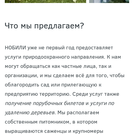
Что мы предлагаем?
НОБИЛИ уже не первый год предоставляет
услуги природоохранного направления. К нам
могут обращаться как частные лица, так и
организации, и мы сделаем всё для того, чтобы
облагородить сад или прилегающую к
предприятию территорию. Среди услуг также
получение порубочных билетов
и
услуги по
удалению деревьев
. Мы располагаем
собственным питомником, в котором
выращиваются саженцы и крупномеры