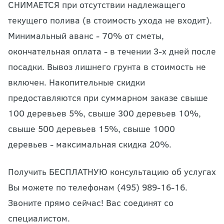
СНИМАЕТСЯ при отсутствии надлежащего
текущего полива (в стоимость ухода не входит).
Минимальный аванс - 70% от сметы,
окончательная оплата - в течении 3-х дней после
посадки. Вывоз лишнего грунта в стоимость не
включен. Накопительные скидки
предоставляются при суммарном заказе свыше
100 деревьев 5%, свыше 300 деревьев 10%,
свыше 500 деревьев 15%, свыше 1000
деревьев - максимальная скидка 20%.
Получить
БЕСПЛАТНУЮ
консультацию об услугах
Вы можете по телефонам (495) 989-16-16.
Звоните прямо сейчас!
Вас соединят со
специалистом.