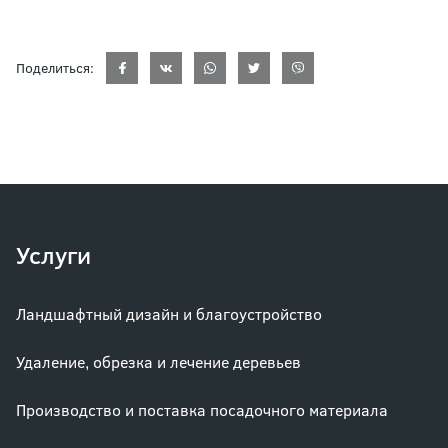
Поделиться:
Услуги
Ландшафтный дизайн и благоустройство
Удаление, обрезка и лечение деревьев
Производство и поставка посадочного материала