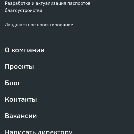
Разработка и актуализация паспортов
благоустройства
Ландшафтное проектирование
О компании
Проекты
Блог
Контакты
Вакансии
Написать директору