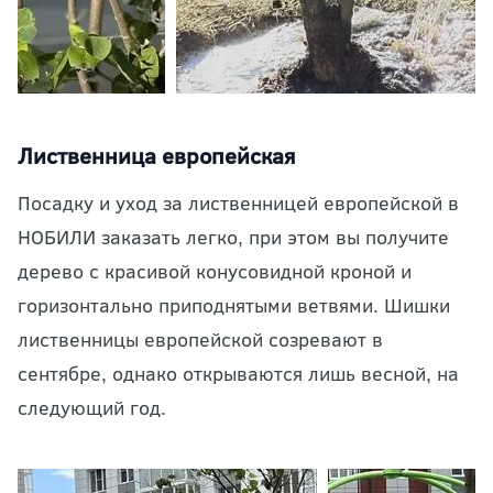
Лиственница европейская
Посадку и уход за лиственницей европейской в
НОБИЛИ заказать легко, при этом вы получите
дерево с красивой конусовидной кроной и
горизонтально приподнятыми ветвями. Шишки
лиственницы европейской созревают в
сентябре, однако открываются лишь весной, на
следующий год.