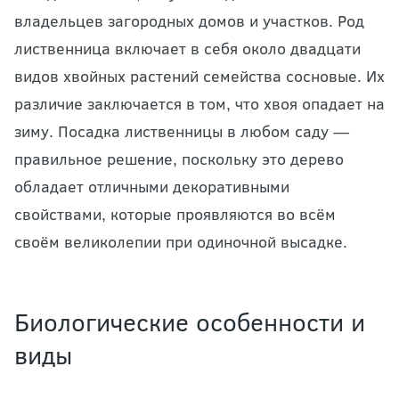
владельцев загородных домов и участков. Род
лиственница включает в себя около двадцати
видов хвойных растений семейства сосновые. Их
различие заключается в том, что хвоя опадает на
зиму. Посадка лиственницы в любом саду —
правильное решение, поскольку это дерево
обладает отличными декоративными
свойствами, которые проявляются во всём
своём великолепии при одиночной высадке.
Биологические особенности и
виды