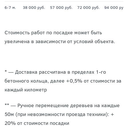
6-7 м.
38 000 руб.
57 000 руб.
72 000 руб.
94 000 руб.
Стоимость работ по посадке может быть
увеличена в зависимости от условий объекта.
* — Доставка рассчитана в пределах 1-го
бетонного кольца, далее +0,5% от стоимости за
каждый километр
** — Ручное перемещение деревьев на каждые
50м (при невозможности проезда техники): +
20% от стоимости посадки