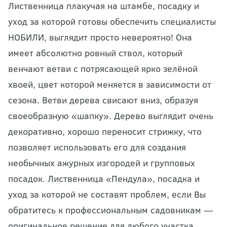
Лиственница плакучая на штамбе, посадку и
уход за которой готовы обеспечить специалисты
НОБИЛИ, выглядит просто невероятно! Она
имеет абсолютно ровный ствол, который
венчают ветви с потрясающей ярко зелёной
хвоей, цвет которой меняется в зависимости от
сезона. Ветви дерева свисают вниз, образуя
своеобразную «шапку». Дерево выглядит очень
декоративно, хорошо переносит стрижку, что
позволяет использовать его для создания
необычных ажурных изгородей и групповых
посадок. Лиственница «Пендула», посадка и
уход за которой не составят проблем, если Вы
обратитесь к профессиональным садовникам —
оригинальное решение для любого участка.