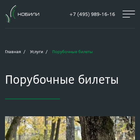
+7 (495) 989-16-16
Главная
Услуги
Порубочные билеты
Порубочные билеты