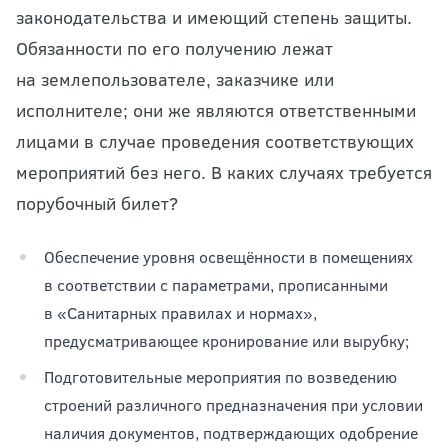
законодательства и имеющий степень защиты.
Обязанности по его получению лежат
на землепользователе, заказчике или
исполнителе; они же являются ответственными
лицами в случае проведения соответствующих
мероприятий без него. В каких случаях требуется
порубочный билет?
Обеспечение уровня освещённости в помещениях
в соответствии с параметрами, прописанными
в «Санитарных правилах и нормах»,
предусматривающее кронирование или вырубку;
Подготовительные мероприятия по возведению
строений различного предназначения при условии
наличия документов, подтверждающих одобрение