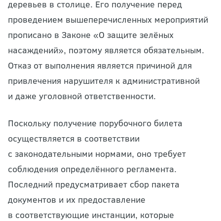
деревьев в столице. Его получение перед
проведением вышеперечисленных мероприятий
прописано в Законе «О защите зелёных
насаждений», поэтому является обязательным.
Отказ от выполнения является причиной для
привлечения нарушителя к административной
и даже уголовной ответственности.
Поскольку получение порубочного билета
осуществляется в соответствии
с законодательными нормами, оно требует
соблюдения определённого регламента.
Последний предусматривает сбор пакета
документов и их предоставление
в соответствующие инстанции, которые