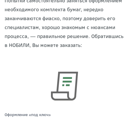
Попытки самостоятельно заняться оформлением
необходимого комплекта бумаг, нередко
заканчиваются фиаско, поэтому доверить его
специалистам, хорошо знакомым с нюансами
процесса, — правильное решение. Обратившись
в НОБИЛИ, Вы можете заказать:
Оформление «под ключ»