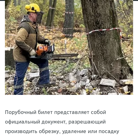
Порубочный билет представляет собой
официальный документ, разрешающий
производить обрезку, удаление или посадку