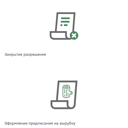
Закрытие разрешения
Оформление предписания на вырубку