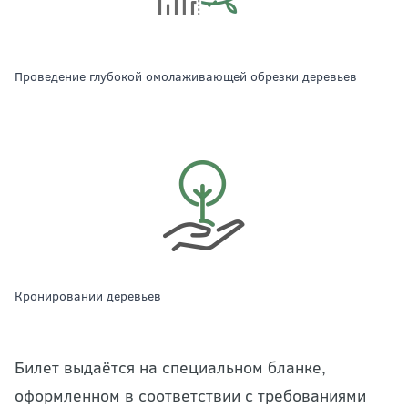
проведение глубокой омолаживающей обрезки деревьев
кронировании деревьев
Билет выдаётся на специальном бланке,
оформленном в соответствии с требованиями