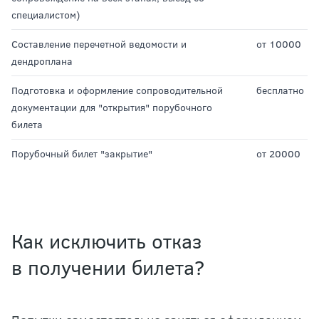
специалистом)
Составление перечетной ведомости и
от 10000
дендроплана
Подготовка и оформление сопроводительной
бесплатно
документации для "открытия" порубочного
билета
Порубочный билет "закрытие"
от 20000
Как исключить отказ
в получении билета?