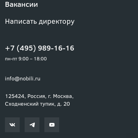
Вакансии
Написать директору
+7 (495) 989-16-16
пн-пт 9:00 – 18:00
info@nobili.ru
125424, Россия, г. Москва,
Сходненский тупик, д. 20