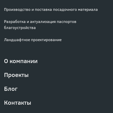
Производство и поставка посадочного материала
Разработка и актуализация паспортов
благоустройства
Ландшафтное проектирование
О компании
Проекты
Блог
Контакты