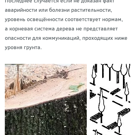
Последнее случается если не доказан факт
аварийности или болезни растительности,
уровень освещённости соответствует нормам,
а корневая система дерева не представляет
опасности для коммуникаций, проходящих ниже
уровня грунта.