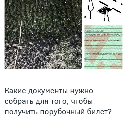
Какие документы нужно
собрать для того, чтобы
получить порубочный билет?