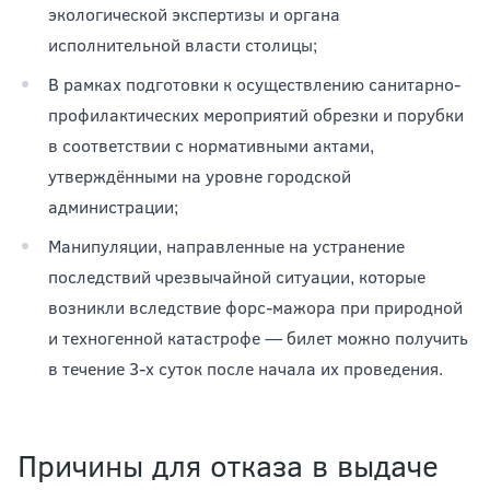
экологической экспертизы и органа
исполнительной власти столицы;
В рамках подготовки к осуществлению санитарно-
профилактических мероприятий обрезки и порубки
в соответствии с нормативными актами,
утверждёнными на уровне городской
администрации;
Манипуляции, направленные на устранение
последствий чрезвычайной ситуации, которые
возникли вследствие форс-мажора при природной
и техногенной катастрофе — билет можно получить
в течение 3-х суток после начала их проведения.
Причины для отказа в выдаче