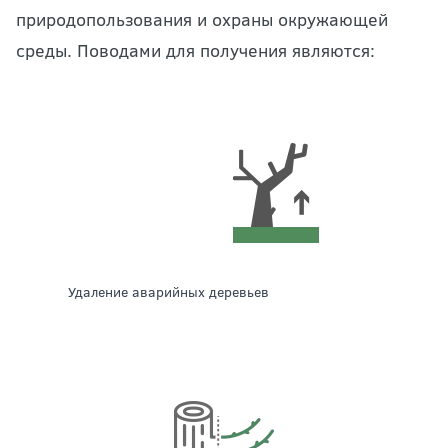
природопользования и охраны окружающей
среды. Поводами для получения являются:
удаление аварийных деревьев