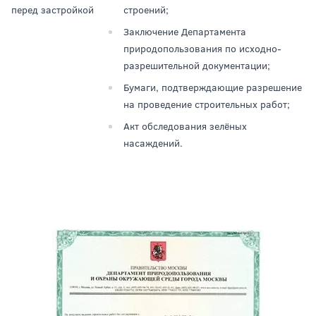
перед застройкой
строений;
Заключение Департамента
природопользования по исходно-
разрешительной документации;
Бумаги, подтверждающие разрешение
на проведение строительных работ;
Акт обследования зелёных
насаждений.