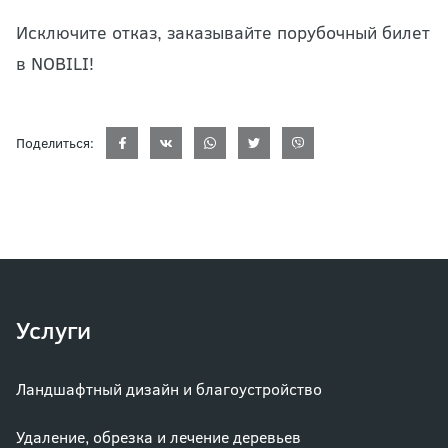
Исключите отказ, заказывайте порубочный билет
в NOBILI!
Поделиться:
Услуги
Ландшафтный дизайн и благоустройство
Удаление, обрезка и лечение деревьев