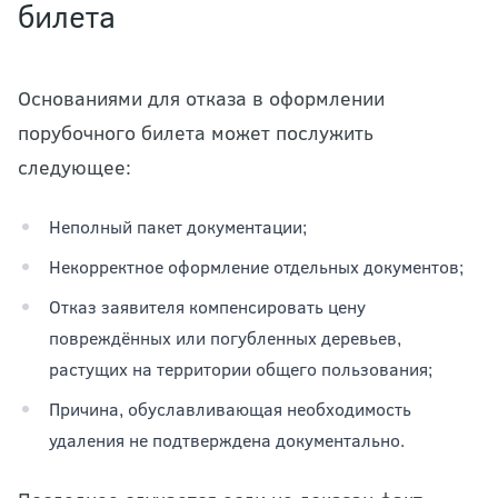
билета
Основаниями для отказа в оформлении
порубочного билета может послужить
следующее:
Неполный пакет документации;
Некорректное оформление отдельных документов;
Отказ заявителя компенсировать цену
повреждённых или погубленных деревьев,
растущих на территории общего пользования;
Причина, обуславливающая необходимость
удаления не подтверждена документально.