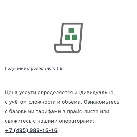
Получение строительного ПБ
Цена услуги определяется индивидуально,
с учётом сложности и объёма. Ознакомьтесь
с базовыми тарифами в прайс-листе или
свяжитесь с нашими операторами:
+7 (495) 989-16-16
.