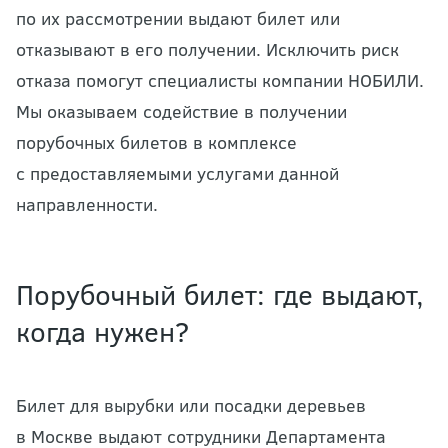
по их рассмотрении выдают билет или
отказывают в его получении. Исключить риск
отказа помогут специалисты компании НОБИЛИ.
Мы оказываем содействие в получении
порубочных билетов в комплексе
с предоставляемыми услугами данной
направленности.
Порубочный билет: где выдают,
когда нужен?
Билет для вырубки или посадки деревьев
в Москве выдают сотрудники Департамента