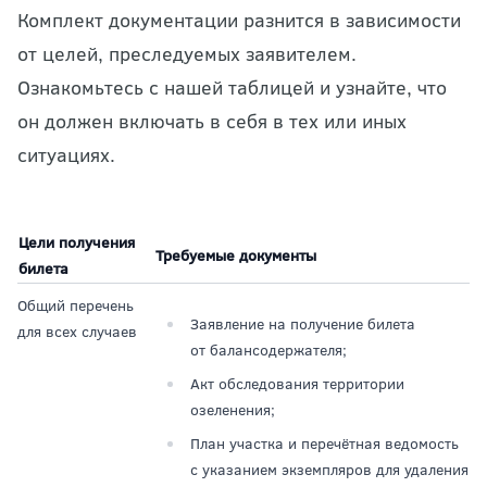
Комплект документации разнится в зависимости
от целей, преследуемых заявителем.
Ознакомьтесь с нашей таблицей и узнайте, что
он должен включать в себя в тех или иных
ситуациях.
Цели получения
Требуемые документы
билета
Общий перечень
Заявление на получение билета
для всех случаев
от балансодержателя;
Акт обследования территории
озеленения;
План участка и перечётная ведомость
с указанием экземпляров для удаления