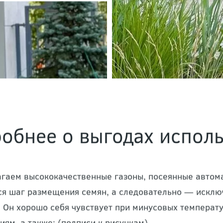
обнее о выгодах испол