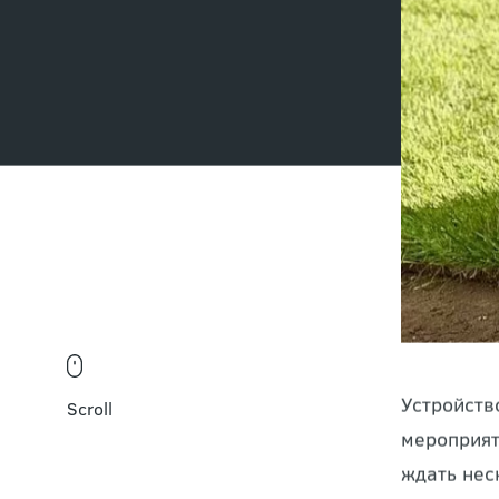
Scroll