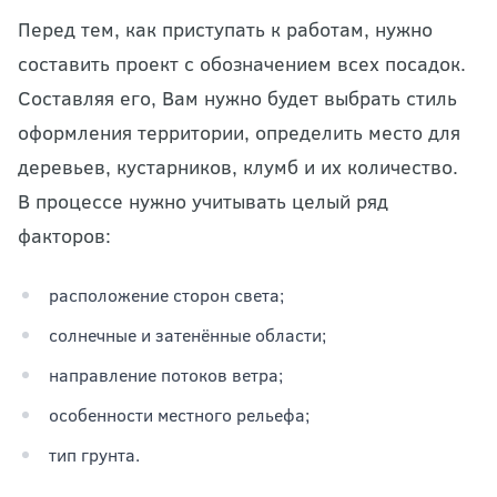
Перед тем, как приступать к работам, нужно
составить проект с обозначением всех посадок.
Составляя его, Вам нужно будет выбрать стиль
оформления территории, определить место для
деревьев, кустарников, клумб и их количество.
В процессе нужно учитывать целый ряд
факторов:
расположение сторон света;
солнечные и затенённые области;
направление потоков ветра;
особенности местного рельефа;
тип грунта.