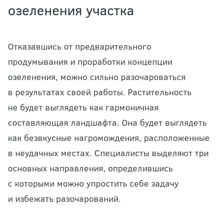
озеленения участка
Отказавшись от предварительного
продумывания и проработки концепции
озеленения, можно сильно разочароваться
в результатах своей работы. Растительность
не будет выглядеть как гармоничная
составляющая ландшафта. Она будет выглядеть
как безвкусные нагромождения, расположенные
в неудачных местах. Специалисты выделяют три
основных направления, определившись
с которыми можно упростить себе задачу
и избежать разочарований.