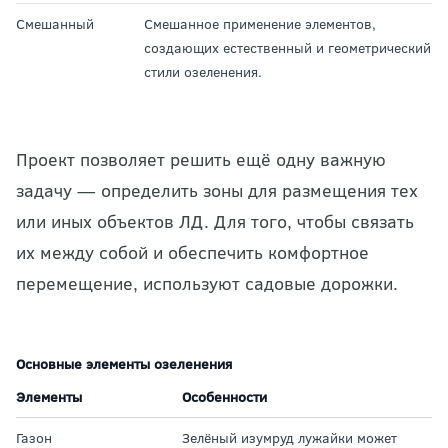
Смешанный
Смешанное применение элементов,
создающих естественный и геометрический
стили озеленения.
Проект позволяет решить ещё одну важную
задачу — определить зоны для размещения тех
или иных объектов ЛД. Для того, чтобы связать
их между собой и обеспечить комфортное
перемещение, используют
садовые дорожки
.
Основные элементы озеленения
Элементы
Особенности
Газон
Зелёный изумруд лужайки может