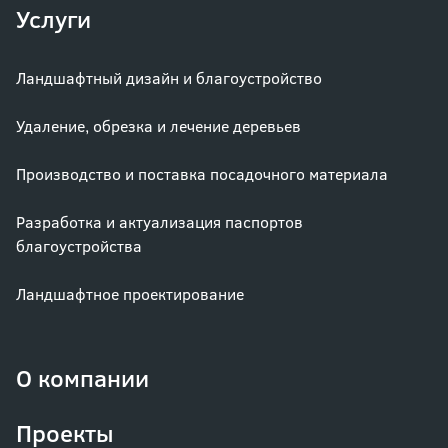
Услуги
Ландшафтный дизайн и благоустройство
Удаление, обрезка и лечение деревьев
Производство и поставка посадочного материала
Разработка и актуализация паспортов
благоустройства
Ландшафтное проектирование
О компании
Проекты