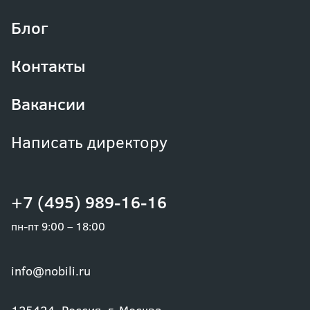
Блог
Контакты
Вакансии
Написать директору
+7 (495) 989-16-16
пн-пт 9:00 – 18:00
info@nobili.ru