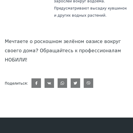
зарослей вокруг водоёма.
Предусматривают высадку кувшинок
и других водных растений.
Мечтаете о роскошном зелёном оазисе вокруг
своего дома? Обращайтесь к профессионалам
НОБИЛИ!
Поделиться: