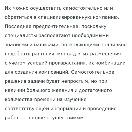
Их можно осуществить самостоятельно или
обратиться в специализированную компанию.
Последнее предпочтительнее, поскольку
специалисты располагают необходимыми
знаниями и навыками, позволяющими правильно
подобрать растения, места для их размещения
с учётом условий произрастания, их комбинации
для создания композиций. Самостоятельное
решение задачи будет непростым, но при
наличии большого желания и достаточного
количества времени на изучение
соответствующей информации и проведение
работ — вполне осуществимым.