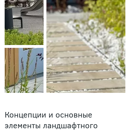
Концепции и основные
элементы ландшафтного