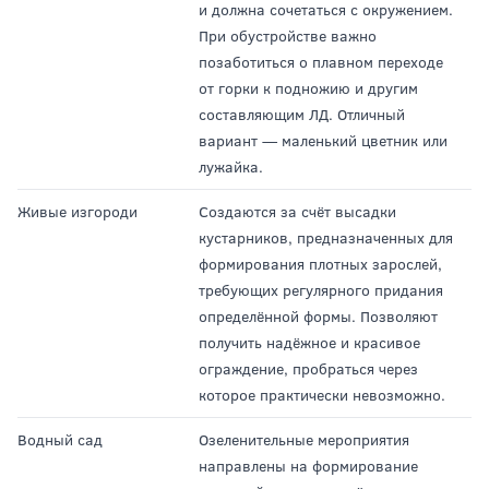
и должна сочетаться с окружением.
При обустройстве важно
позаботиться о плавном переходе
от горки к подножию и другим
составляющим ЛД. Отличный
вариант — маленький цветник или
лужайка.
Живые изгороди
Создаются за счёт высадки
кустарников, предназначенных для
формирования плотных зарослей,
требующих регулярного придания
определённой формы. Позволяют
получить надёжное и красивое
ограждение, пробраться через
которое практически невозможно.
Водный сад
Озеленительные мероприятия
направлены на формирование