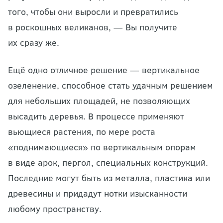
того, чтобы они выросли и превратились
в роскошных великанов, — Вы получите
их сразу же.
Ещё одно отличное решение — вертикальное
озеленение, способное стать удачным решением
для небольших площадей, не позволяющих
высадить деревья. В процессе применяют
вьющиеся растения, по мере роста
«поднимающиеся» по вертикальным опорам
в виде арок, пергол, специальных конструкций.
Последние могут быть из металла, пластика или
древесины и придадут нотки изысканности
любому пространству.