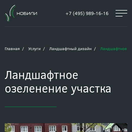
+7 (495) 989-16-16
Главная
Услуги
Ландшафтный дизайн
Ландшафтное оз
Ландшафтное
озеленение участка