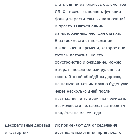
стать одним из ключевых элементов
ЛД. Он может выполнять функции
фона для растительных композиций
и просто являться одним
из излюбленных мест для отдыха.
В зависимости от пожеланий
владельцев и времени, которое они
готовы потратить на его
обустройство и ожидание, можно
выбрать посевной или рулонный
газон. Второй обойдётся дороже,
но пользоваться им можно будет уже
через несколько дней после
настилания, в то время как ожидать
возможности пользоваться первым
придётся не менее года.
Декоративные деревья
Их применяют для определения
и кустарники
вертикальных линий, придающих