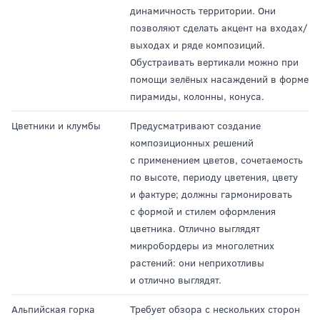
динамичность территории. Они
позволяют сделать акцент на входах/
выходах и ряде композиций.
Обустраивать вертикали можно при
помощи зелёных насаждений в форме
пирамиды, колонны, конуса.
Цветники и клумбы
Предусматривают создание
композиционных решений
с применением цветов, сочетаемость
по высоте, периоду цветения, цвету
и фактуре; должны гармонировать
с формой и стилем оформления
цветника. Отлично выглядят
микробордеры из многолетних
растений: они неприхотливы
и отлично выглядят.
Альпийская горка
Требует обзора с нескольких сторон