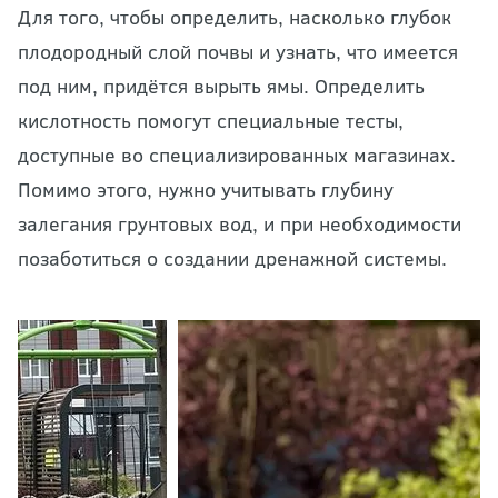
Для того, чтобы определить, насколько глубок
плодородный слой почвы и узнать, что имеется
под ним, придётся вырыть ямы. Определить
кислотность помогут специальные тесты,
доступные во специализированных магазинах.
Помимо этого, нужно учитывать глубину
залегания грунтовых вод, и при необходимости
позаботиться о создании дренажной системы.