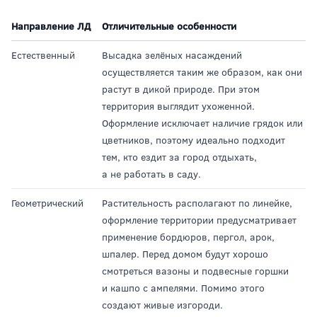
Направление ЛД
Отличительные особенности
Естественный
Высадка зелёных насаждений
осуществляется таким же образом, как они
растут в дикой природе. При этом
территория выглядит ухоженной.
Оформление исключает наличие грядок или
цветников, поэтому идеально подходит
тем, кто ездит за город отдыхать,
а не работать в саду.
Геометрический
Растительность располагают по линейке,
оформление территории предусматривает
применение бордюров, пергол, арок,
шпалер. Перед домом будут хорошо
смотреться вазоны и подвесные горшки
и кашпо с ампелями. Помимо этого
создают живые изгороди.