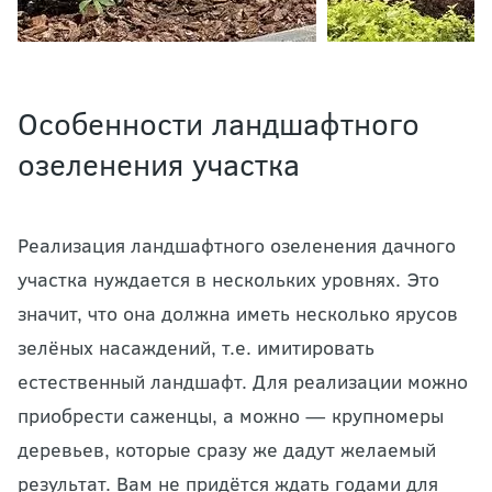
Особенности ландшафтного
озеленения участка
Реализация ландшафтного озеленения дачного
участка нуждается в нескольких уровнях. Это
значит, что она должна иметь несколько ярусов
зелёных насаждений, т.е. имитировать
естественный ландшафт. Для реализации можно
приобрести саженцы, а можно — крупномеры
деревьев, которые сразу же дадут желаемый
результат. Вам не придётся ждать годами для