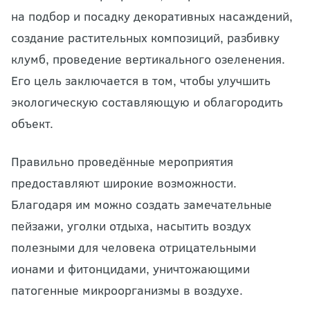
на подбор и посадку декоративных насаждений,
создание растительных композиций, разбивку
клумб, проведение
вертикального озеленения
.
Его цель заключается в том, чтобы улучшить
экологическую составляющую и облагородить
объект.
Правильно проведённые мероприятия
предоставляют широкие возможности.
Благодаря им можно создать замечательные
пейзажи, уголки отдыха, насытить воздух
полезными для человека отрицательными
ионами и фитонцидами, уничтожающими
патогенные микроорганизмы в воздухе.