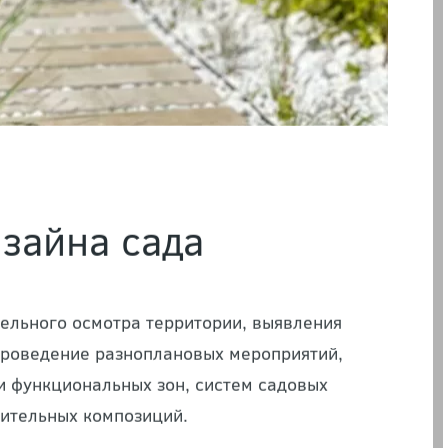
зайна сада
ельного осмотра территории, выявления
 проведение разноплановых мероприятий,