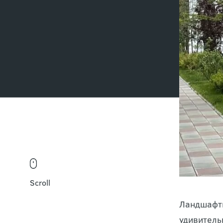
Scroll