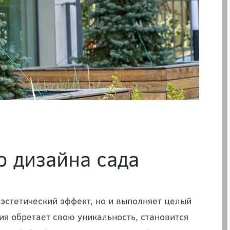
 дизайна сада