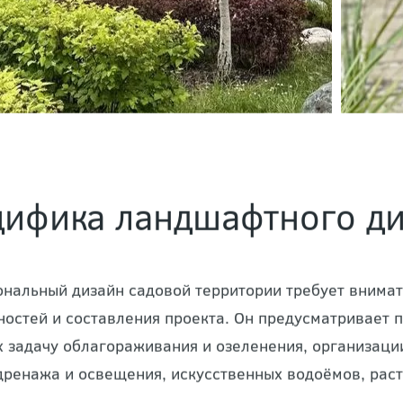
ифика ландшафтного ди
нальный дизайн садовой территории требует внимат
ностей и составления проекта. Он предусматривает