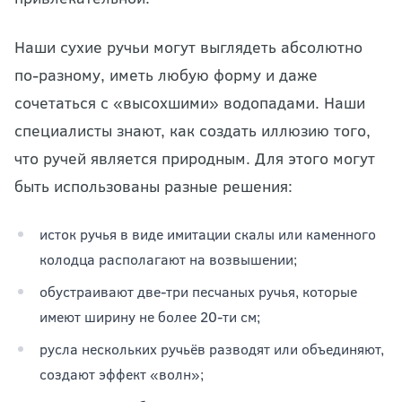
Наши сухие ручьи могут выглядеть абсолютно
по-разному, иметь любую форму и даже
сочетаться с «высохшими» водопадами. Наши
специалисты знают, как создать иллюзию того,
что ручей является природным. Для этого могут
быть использованы разные решения:
исток ручья в виде имитации скалы или каменного
колодца располагают на возвышении;
обустраивают две-три песчаных ручья, которые
имеют ширину не более 20-ти см;
русла нескольких ручьёв разводят или объединяют,
создают эффект «волн»;