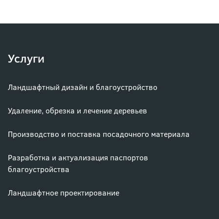
Услуги
Ландшафтный дизайн и благоустройство
Удаление, обрезка и лечение деревьев
Производство и поставка посадочного материала
Разработка и актуализация паспортов
благоустройства
Ландшафтное проектирование