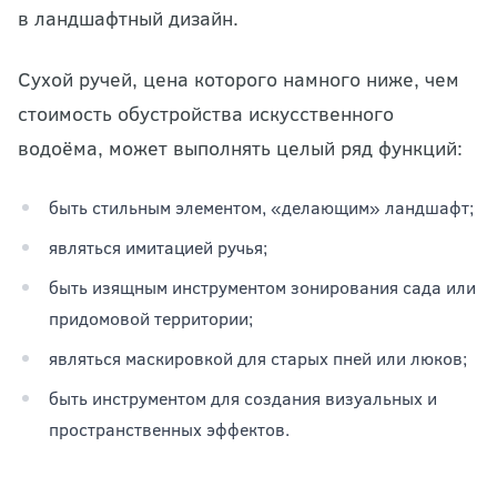
в ландшафтный дизайн.
Сухой ручей, цена которого намного ниже, чем
стоимость обустройства искусственного
водоёма, может выполнять целый ряд функций:
быть стильным элементом, «делающим» ландшафт;
являться имитацией ручья;
быть изящным инструментом зонирования сада или
придомовой территории;
являться маскировкой для старых пней или люков;
быть инструментом для создания визуальных и
пространственных эффектов.