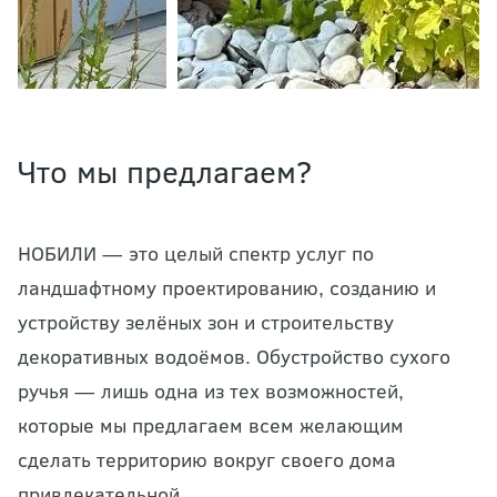
Что мы предлагаем?
НОБИЛИ — это целый спектр услуг по
ландшафтному проектированию
, созданию и
устройству зелёных зон и строительству
декоративных водоёмов. Обустройство сухого
ручья — лишь одна из тех возможностей,
которые мы предлагаем всем желающим
сделать территорию вокруг своего дома
привлекательной.