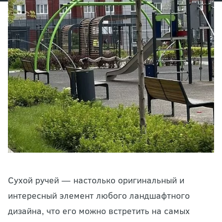
Сухой ручей — настолько оригинальный и
интересный элемент любого
ландшафтного
дизайна
, что его можно встретить на самых