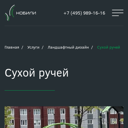
+7 (495) 989-16-16
Главная
Услуги
Ландшафтный дизайн
Сухой ручей
Сухой ручей