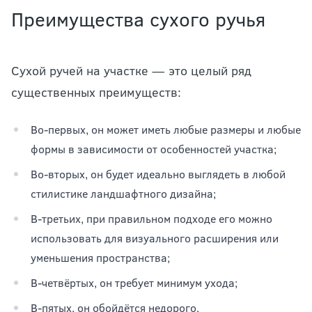
Преимущества сухого ручья
Сухой ручей на участке — это целый ряд
существенных преимуществ:
Во-первых, он может иметь любые размеры и любые
формы в зависимости от особенностей участка;
Во-вторых, он будет идеально выглядеть в любой
стилистике ландшафтного дизайна;
В-третьих, при правильном подходе его можно
использовать для визуального расширения или
уменьшения пространства;
В-четвёртых, он требует минимум ухода;
В-пятых, он обойдётся недорого.