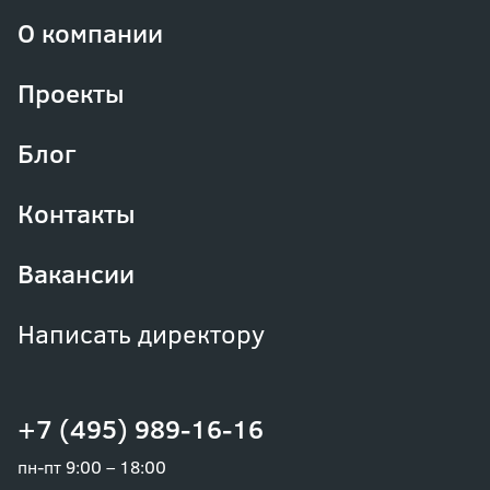
О компании
Проекты
Блог
Контакты
Вакансии
Написать директору
+7 (495) 989-16-16
пн-пт 9:00 – 18:00