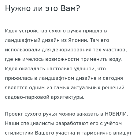
Нужно ли это Вам?
Идея устройства сухого ручья пришла в
ландшафтный дизайн из Японии. Там его
использовали для декорирования тех участков,
где не имелось возможности применить воду.
Идея оказалась настолько удачной, что
прижилась в ландшафтном дизайне и сегодня
является одним из самых актуальных решений
садово-парковой архитектуры.
Проект сухого ручья можно заказать в НОБИЛИ.
Наши специалисты разработают его с учётом
стилистики Вашего участка и гармонично впишут