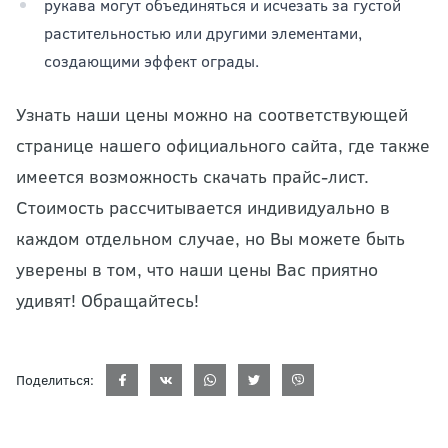
рукава могут объединяться и исчезать за густой
растительностью или другими элементами,
создающими эффект ограды.
Узнать наши цены можно на соответствующей
странице нашего официального сайта, где также
имеется возможность скачать прайс-лист.
Стоимость рассчитывается индивидуально в
каждом отдельном случае, но Вы можете быть
уверены в том, что наши цены Вас приятно
удивят! Обращайтесь!
Поделиться: