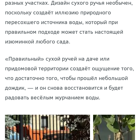
разных участках. Дизайн сухого ручья необычен,
поскольку создаёт иллюзию природного
пересохшего источника воды, который при
правильном подходе может стать настоящей
изюминкой любого сада.
«Правильный» сухой ручей на даче или
придомовой территории создаёт ощущение того,
что достаточно того, чтобы прошёл небольшой
дождик, — и он снова восстановится и будет
радовать весёлым журчанием воды.