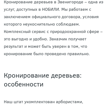
Кронирование деревьев в Звенигороде – одна из
услуг, доступных в НОБИЛИ. Мы работаем с
заключением официального договора, условия
которого неукоснительно соблюдаем.
Комплексный сервис с природоохранной сфере –
это выгодно и удобно. Заказчик получает
результат и может быть уверен в том, что
кронирование было проведено правильно.
Кронирование деревьев:
особенности
Наш штат укомплектован арбористами,