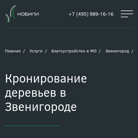
+7 (495) 989-16-16
Главная
Услуги
Благоустройство в МО
Звенигород
Кронирование
деревьев в
Звенигороде