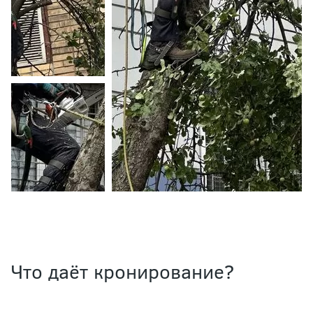
Что даёт кронирование?