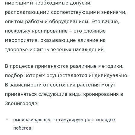
имеющими необходимые допуски,
располагающими соответствующими знаниями,
опытом работы и оборудованием. Это важно,
поскольку кронирование – это сложные
мероприятия, оказывающие влияние на
здоровье и жизнь зелёных насаждений.
В процессе применяются различные методики,
подбор которых осуществляется индивидуально.
В зависимости от состояния растения могут
применяться следующие виды кронирования в
Звенигороде:
омолаживающее – стимулирует рост молодых
побегов;