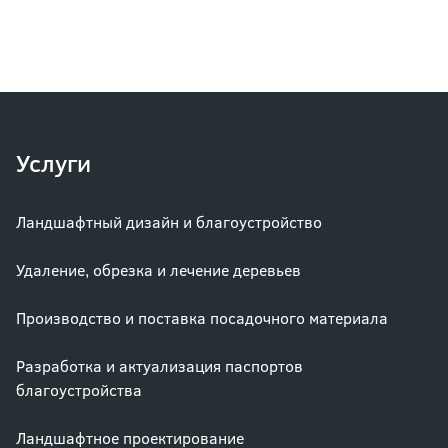
Услуги
Ландшафтный дизайн и благоустройство
Удаление, обрезка и лечение деревьев
Производство и поставка посадочного материала
Разработка и актуализация паспортов
благоустройства
Ландшафтное проектирование