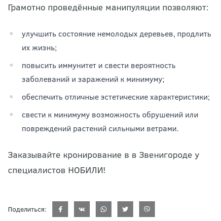
Грамотно проведённые манипуляции позволяют:
улучшить состояние немолодых деревьев, продлить
их жизнь;
повысить иммунитет и свести вероятность
заболеваний и заражений к минимуму;
обеспечить отличные эстетические характеристики;
свести к минимуму возможность обрушений или
повреждений растений сильными ветрами.
Заказывайте кронирование в в Звенигороде у
специалистов НОБИЛИ!
Поделиться: