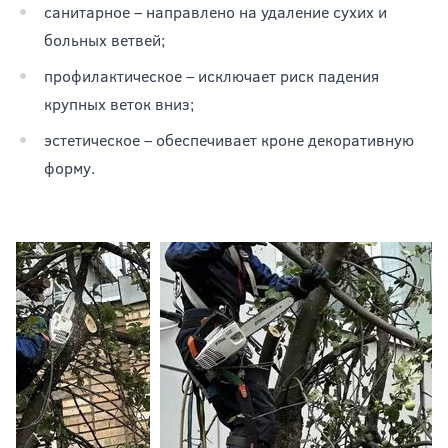
санитарное – направлено на удаление сухих и
больных ветвей;
профилактическое – исключает риск падения
крупных веток вниз;
эстетическое – обеспечивает кроне декоративную
форму.