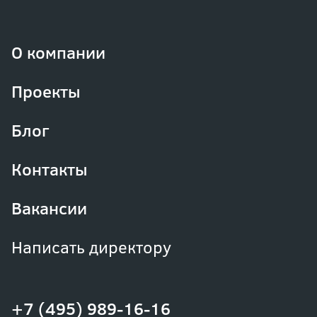
О компании
Проекты
Блог
Контакты
Вакансии
Написать директору
+7 (495) 989-16-16