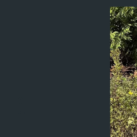
Scroll