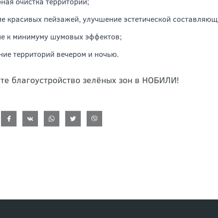
ная очистка территории;
е красивых пейзажей, улучшение эстетической составляющ
е к минимуму шумовых эффектов;
ие территорий вечером и ночью.
те благоустройство зелёных зон в НОБИЛИ!