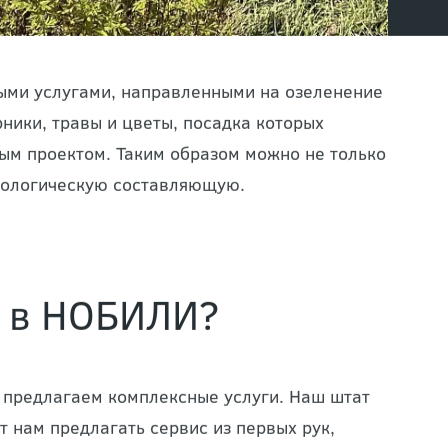
ыми услугами, направленными на озеленение
ники, травы и цветы, посадка которых
ым проектом. Таким образом можно не только
экологическую составляющую.
ы в НОБИЛИ?
ы предлагаем комплексные услуги. Наш штат