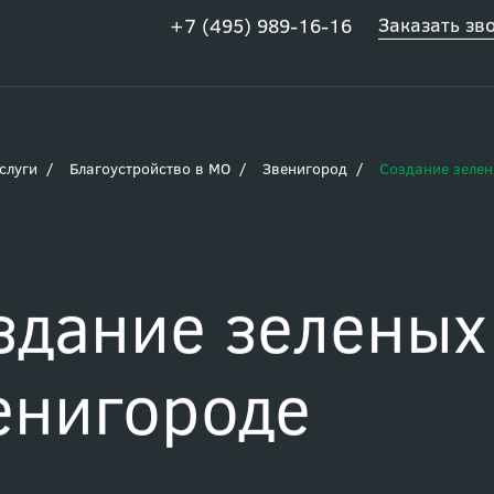
Заказать зв
+7 (495) 989-16-16
слуги
Благоустройство в МО
Звенигород
Создание зелен
здание зеленых
енигороде