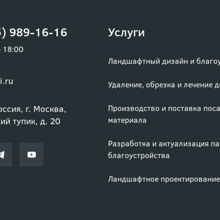
) 989-16-16
Услуги
– 18:00
Ландшафтный дизайн и благо
i.ru
Удаление, обрезка и лечение 
ссия, г. Москва,
Производство и поставка пос
материала
й тупик, д. 20
Разработка и актуализация п
благоустройства
Ландшафтное проектирование