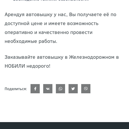
Арендуя автовышку у нас, Вы получаете её по
доступной цене и имеете возможность
оперативно и качественно провести
необходимые работы.
Заказывайте автовышку в Железнодорожном в
НОБИЛИ недорого!
Поделиться: