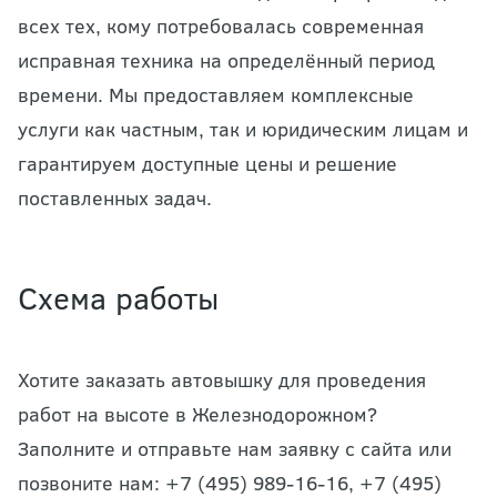
всех тех, кому потребовалась современная
исправная техника на определённый период
времени. Мы предоставляем комплексные
услуги как частным, так и юридическим лицам и
гарантируем доступные цены и решение
поставленных задач.
Схема работы
Хотите заказать автовышку для проведения
работ на высоте в Железнодорожном?
Заполните и отправьте нам заявку с сайта или
позвоните нам: +7 (495) 989-16-16, +7 (495)