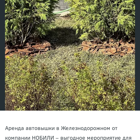
Аренда автовышки в Железнодорожном от
компании НОБИЛИ – выгодное мероприятие для