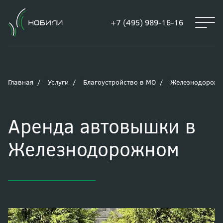
+7 (495) 989-16-16
Главная
Услуги
Благоустройство в МО
Железнодорож
Аренда автовышки в
Железнодорожном