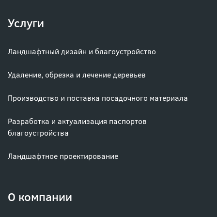
Услуги
Ландшафтный дизайн и благоустройство
Удаление, обрезка и лечение деревьев
Производство и поставка посадочного материала
Разработка и актуализация паспортов
благоустройства
Ландшафтное проектирование
О компании