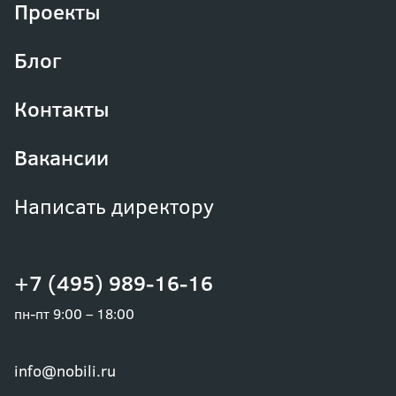
Проекты
Блог
Контакты
Вакансии
Написать директору
+7 (495) 989-16-16
пн-пт 9:00 – 18:00
info@nobili.ru