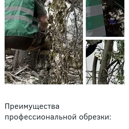
Преимущества
профессиональной обрезки: