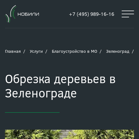
+7 (495) 989-16-16
Главная
Услуги
Благоустройство в МО
Зеленоград
Обрезка деревьев в
Зеленограде