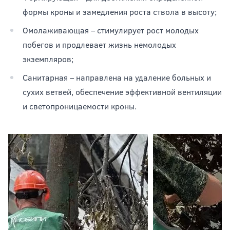
формы кроны и замедления роста ствола в высоту;
Омолаживающая – стимулирует рост молодых
побегов и продлевает жизнь немолодых
экземпляров;
Санитарная – направлена на удаление больных и
сухих ветвей, обеспечение эффективной вентиляции
и светопроницаемости кроны.