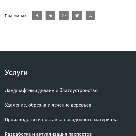
Поделиться:
Услуги
Ландшафтный дизайн и благоустройство
Удаление, обрезка и лечение деревьев
Производство и поставка посадочного материала
Разработка и актуализация паспортов