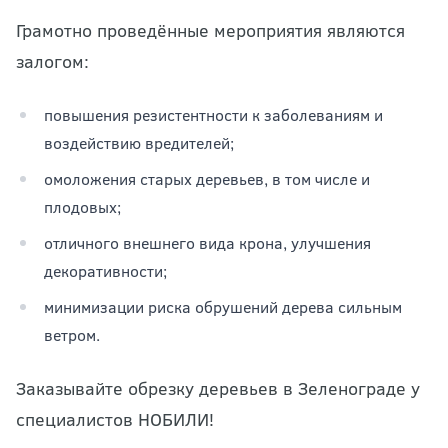
Грамотно проведённые мероприятия являются
залогом:
повышения резистентности к заболеваниям и
воздействию вредителей;
омоложения старых деревьев, в том числе и
плодовых;
отличного внешнего вида крона, улучшения
декоративности;
минимизации риска обрушений дерева сильным
ветром.
Заказывайте обрезку деревьев в Зеленограде у
специалистов НОБИЛИ!