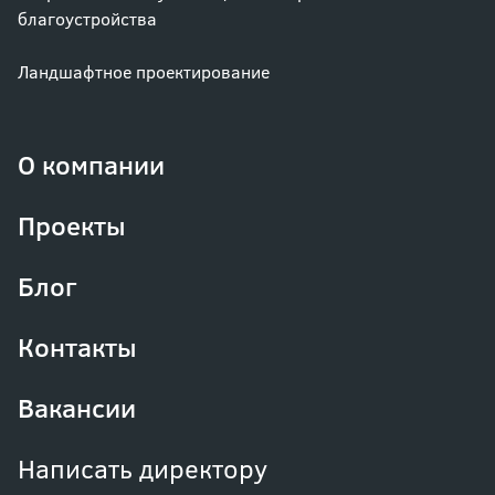
благоустройства
Ландшафтное проектирование
О компании
Проекты
Блог
Контакты
Вакансии
Написать директору