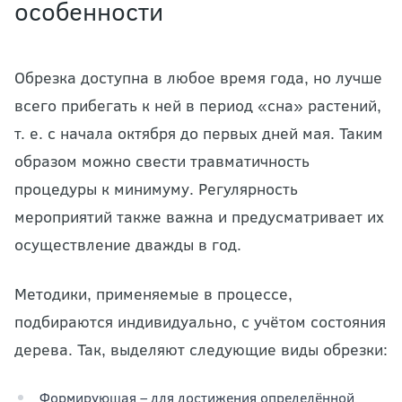
особенности
Обрезка доступна в любое время года, но лучше
всего прибегать к ней в период «сна» растений,
т. е. с начала октября до первых дней мая. Таким
образом можно свести травматичность
процедуры к минимуму. Регулярность
мероприятий также важна и предусматривает их
осуществление дважды в год.
Методики, применяемые в процессе,
подбираются индивидуально, с учётом состояния
дерева. Так, выделяют следующие виды обрезки:
Формирующая – для достижения определённой