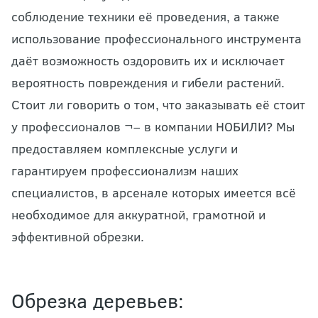
соблюдение техники её проведения, а также
использование профессионального инструмента
даёт возможность оздоровить их и исключает
вероятность повреждения и гибели растений.
Стоит ли говорить о том, что заказывать её стоит
у профессионалов ¬– в компании НОБИЛИ? Мы
предоставляем комплексные услуги и
гарантируем профессионализм наших
специалистов, в арсенале которых имеется всё
необходимое для аккуратной, грамотной и
эффективной обрезки.
Обрезка деревьев: