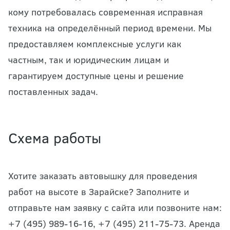
кому потребовалась современная исправная
техника на определённый период времени. Мы
предоставляем комплексные услуги как
частным, так и юридическим лицам и
гарантируем доступные цены и решение
поставленных задач.
Схема работы
Хотите заказать автовышку для проведения
работ на высоте в Зарайске? Заполните и
отправьте нам заявку с сайта или позвоните нам:
+7 (495) 989-16-16, +7 (495) 211-75-73. Аренда