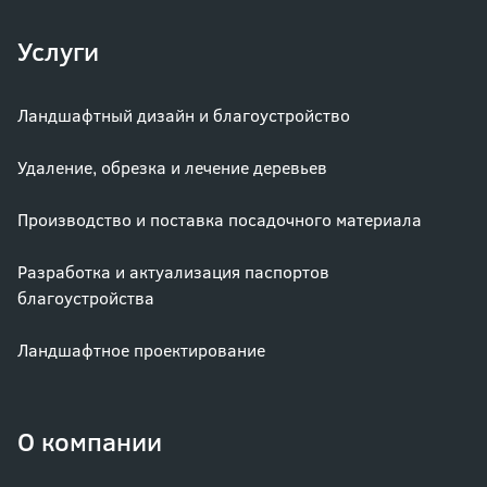
Услуги
Ландшафтный дизайн и благоустройство
Удаление, обрезка и лечение деревьев
Производство и поставка посадочного материала
Разработка и актуализация паспортов
благоустройства
Ландшафтное проектирование
О компании