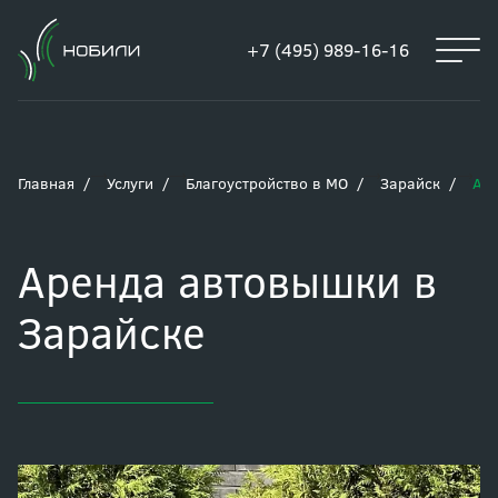
+7 (495) 989-16-16
Главная
Услуги
Благоустройство в МО
Зарайск
Аре
Аренда автовышки в
Зарайске