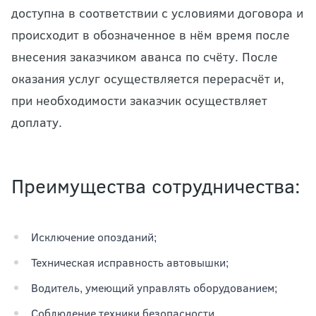
доступна в соответствии с условиями договора и
происходит в обозначенное в нём время после
внесения заказчиком аванса по счёту. После
оказания услуг осуществляется перерасчёт и,
при необходимости заказчик осуществляет
доплату.
Преимущества сотрудничества:
Исключение опозданий;
Техническая исправность автовышки;
Водитель, умеющий управлять оборудованием;
Соблюдение техники безопасности.