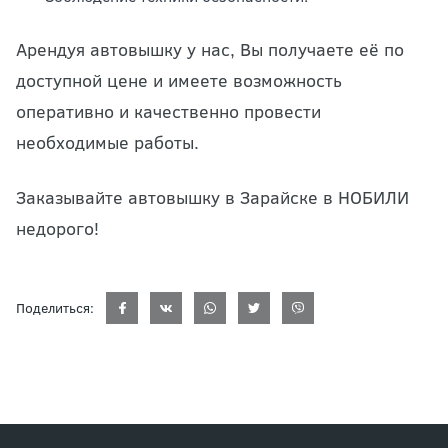
Арендуя автовышку у нас, Вы получаете её по
доступной цене и имеете возможность
оперативно и качественно провести
необходимые работы.
Заказывайте автовышку в Зарайске в НОБИЛИ
недорого!
Поделиться: