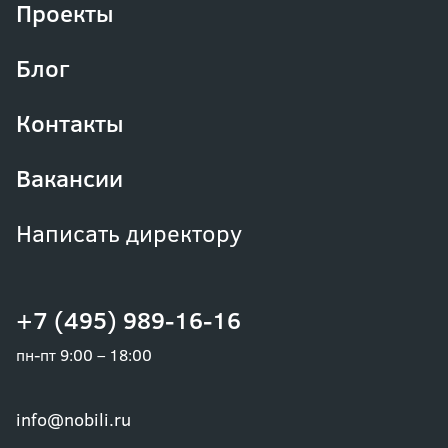
Проекты
Блог
Контакты
Вакансии
Написать директору
+7 (495) 989-16-16
пн-пт 9:00 – 18:00
info@nobili.ru