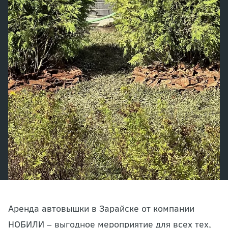
Аренда автовышки в Зарайске от компании
НОБИЛИ – выгодное мероприятие для всех тех,