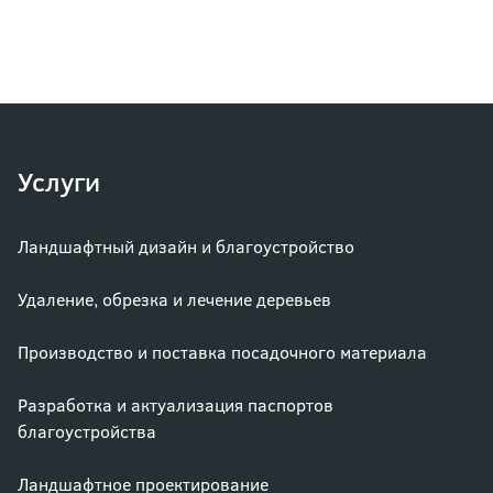
Услуги
Ландшафтный дизайн и благоустройство
Удаление, обрезка и лечение деревьев
Производство и поставка посадочного материала
Разработка и актуализация паспортов
благоустройства
Ландшафтное проектирование