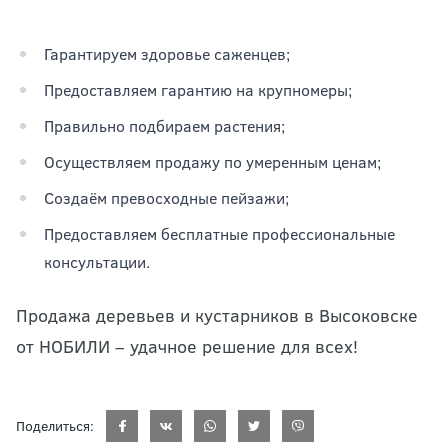
Гарантируем здоровье саженцев;
Предоставляем гарантию на крупномеры;
Правильно подбираем растения;
Осуществляем продажу по умеренным ценам;
Создаём превосходные пейзажи;
Предоставляем бесплатные профессиональные
консультации.
Продажа деревьев и кустарников в Высоковске
от НОБИЛИ – удачное решение для всех!
Поделиться: