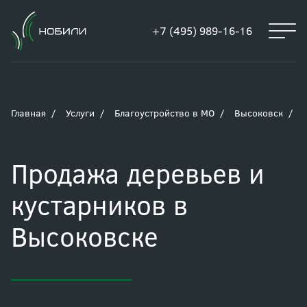
+7 (495) 989-16-16
Главная
Услуги
Благоустройство в МО
Высоковск
Продажа деревьев и
кустарников в
Высоковске