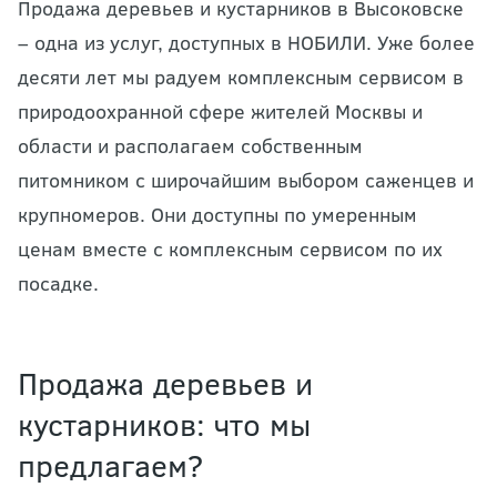
Продажа деревьев и кустарников в Высоковске
– одна из услуг, доступных в НОБИЛИ. Уже более
десяти лет мы радуем комплексным сервисом в
природоохранной сфере жителей Москвы и
области и располагаем собственным
питомником с широчайшим выбором саженцев и
крупномеров. Они доступны по умеренным
ценам вместе с комплексным сервисом по их
посадке.
Продажа деревьев и
кустарников: что мы
предлагаем?