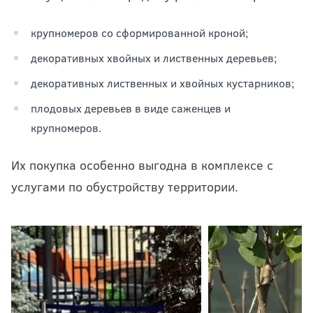
крупномеров со сформированной кроной;
декоративных хвойных и лиственных деревьев;
декоративных лиственных и хвойных кустарников;
плодовых деревьев в виде саженцев и
крупномеров.
Их покупка особенно выгодна в комплексе с
услугами по обустройству территории.