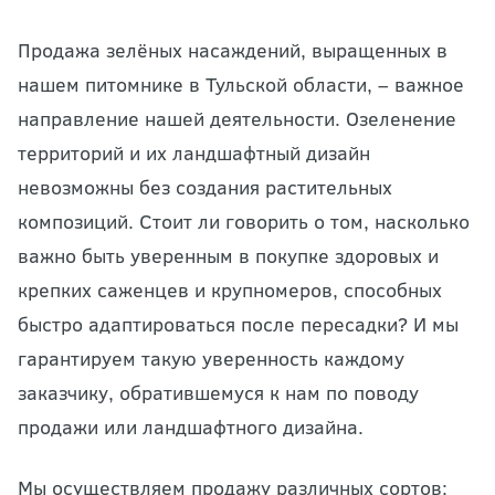
Продажа зелёных насаждений, выращенных в
нашем питомнике в Тульской области, – важное
направление нашей деятельности. Озеленение
территорий и их ландшафтный дизайн
невозможны без создания растительных
композиций. Стоит ли говорить о том, насколько
важно быть уверенным в покупке здоровых и
крепких саженцев и крупномеров, способных
быстро адаптироваться после пересадки? И мы
гарантируем такую уверенность каждому
заказчику, обратившемуся к нам по поводу
продажи или ландшафтного дизайна.
Мы осуществляем продажу различных сортов: