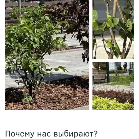
Почему нас выбирают?