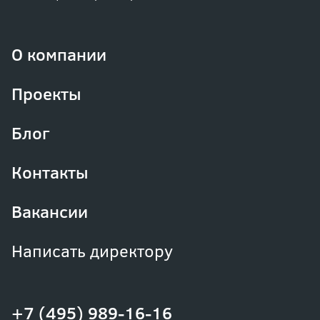
О компании
Проекты
Блог
Контакты
Вакансии
Написать директору
+7 (495) 989-16-16