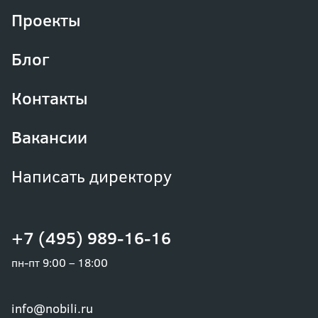
Проекты
Блог
Контакты
Вакансии
Написать директору
+7 (495) 989-16-16
пн-пт 9:00 – 18:00
info@nobili.ru