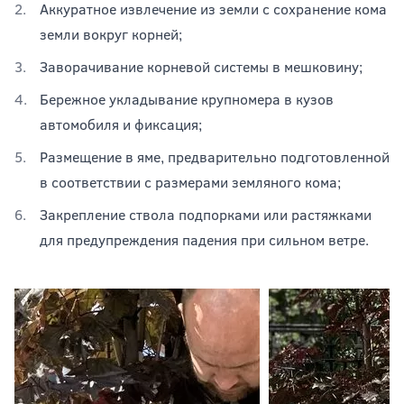
Аккуратное извлечение из земли с сохранение кома
земли вокруг корней;
Заворачивание корневой системы в мешковину;
Бережное укладывание крупномера в кузов
автомобиля и фиксация;
Размещение в яме, предварительно подготовленной
в соответствии с размерами земляного кома;
Закрепление ствола подпорками или растяжками
для предупреждения падения при сильном ветре.