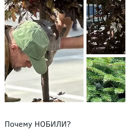
Почему НОБИЛИ?