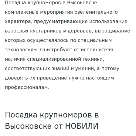
Посадка крупномеров в Высоковске –
комплексные мероприятия озеленительного
характера, предусматривающие использование
взрослых кустарников и деревьев, выращивание
которых осуществлялось по специальным
технологиям. Они требуют от исполнителя
наличия специализированной техники,
соответствующих знаний и умений, а потому
доверять их проведение нужно настоящим
профессионалам.
Посадка крупномеров в
Высоковске от НОБИЛИ