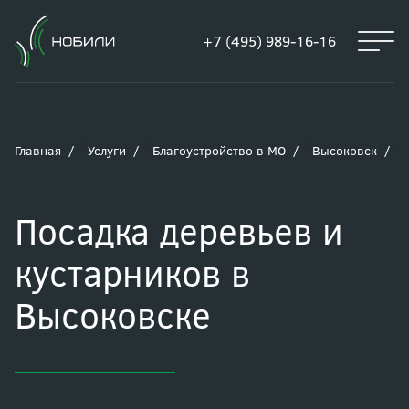
+7 (495) 989-16-16
Главная
Услуги
Благоустройство в МО
Высоковск
Посадка деревьев и
кустарников в
Высоковске