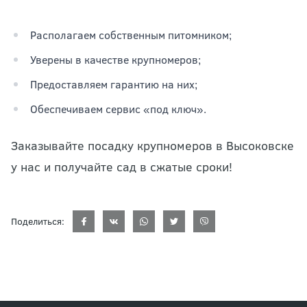
Располагаем собственным питомником;
Уверены в качестве крупномеров;
Предоставляем гарантию на них;
Обеспечиваем сервис «под ключ».
Заказывайте посадку крупномеров в Высоковске
у нас и получайте сад в сжатые сроки!
Поделиться: