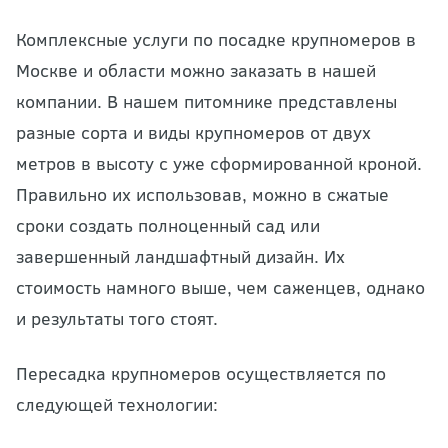
Комплексные услуги по посадке крупномеров в
Москве и области можно заказать в нашей
компании. В нашем питомнике представлены
разные сорта и виды крупномеров от двух
метров в высоту с уже сформированной кроной.
Правильно их использовав, можно в сжатые
сроки создать полноценный сад или
завершенный ландшафтный дизайн. Их
стоимость намного выше, чем саженцев, однако
и результаты того стоят.
Пересадка крупномеров осуществляется по
следующей технологии: