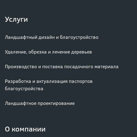
Услуги
Ландшафтный дизайн и благоустройство
Удаление, обрезка и лечение деревьев
Производство и поставка посадочного материала
Разработка и актуализация паспортов
благоустройства
Ландшафтное проектирование
О компании