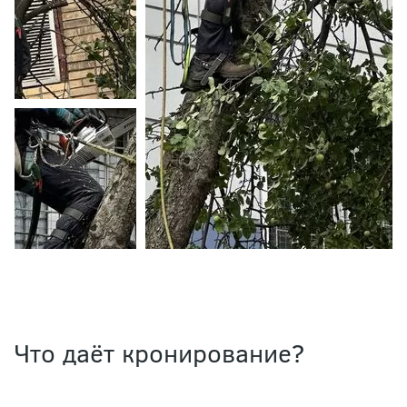
Что даёт кронирование?