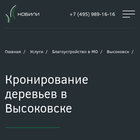
+7 (495) 989-16-16
Главная
Услуги
Благоустройство в МО
Высоковск
Кронирование
деревьев в
Высоковске