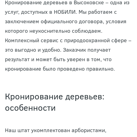
Кронирование деревьев в Высоковске – одна из
услуг, доступных в НОБИЛИ. Мы работаем с
заключением официального договора, условия
которого неукоснительно соблюдаем.
Комплексный сервис с природоохранной сфере –
это выгодно и удобно. Заказчик получает
результат и может быть уверен в том, что
кронирование было проведено правильно.
Кронирование деревьев:
особенности
Наш штат укомплектован арбористами,