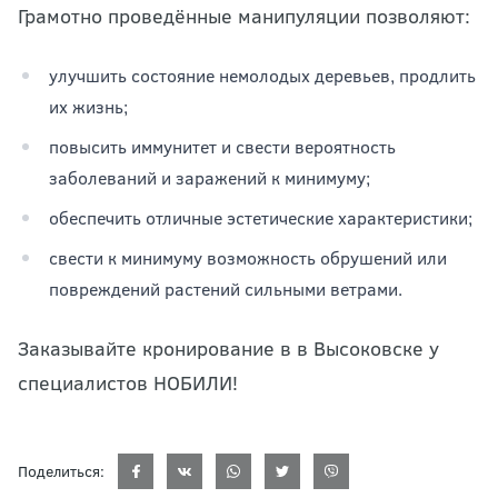
Грамотно проведённые манипуляции позволяют:
улучшить состояние немолодых деревьев, продлить
их жизнь;
повысить иммунитет и свести вероятность
заболеваний и заражений к минимуму;
обеспечить отличные эстетические характеристики;
свести к минимуму возможность обрушений или
повреждений растений сильными ветрами.
Заказывайте кронирование в в Высоковске у
специалистов НОБИЛИ!
Поделиться: