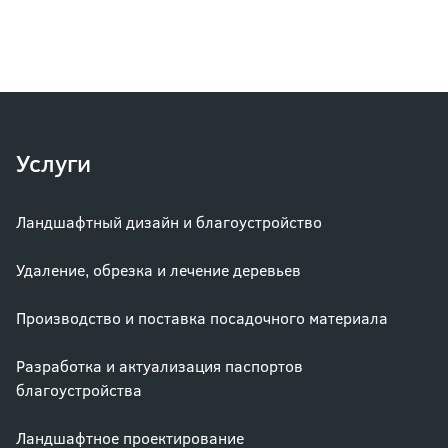
Услуги
Ландшафтный дизайн и благоустройство
Удаление, обрезка и лечение деревьев
Производство и поставка посадочного материала
Разработка и актуализация паспортов
благоустройства
Ландшафтное проектирование