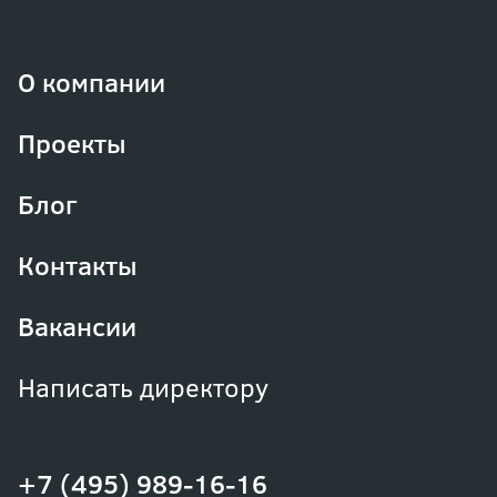
О компании
Проекты
Блог
Контакты
Вакансии
Написать директору
+7 (495) 989-16-16