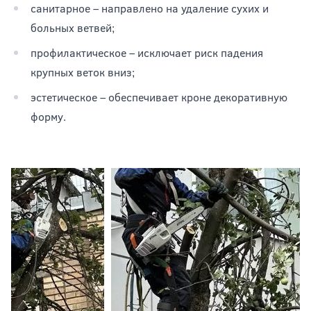
санитарное – направлено на удаление сухих и
больных ветвей;
профилактическое – исключает риск падения
крупных веток вниз;
эстетическое – обеспечивает кроне декоративную
форму.