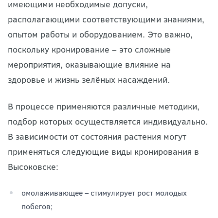
имеющими необходимые допуски,
располагающими соответствующими знаниями,
опытом работы и оборудованием. Это важно,
поскольку кронирование – это сложные
мероприятия, оказывающие влияние на
здоровье и жизнь зелёных насаждений.
В процессе применяются различные методики,
подбор которых осуществляется индивидуально.
В зависимости от состояния растения могут
применяться следующие виды кронирования в
Высоковске:
омолаживающее – стимулирует рост молодых
побегов;