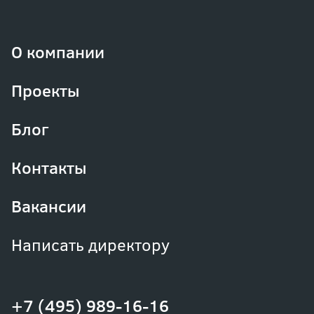
О компании
Проекты
Блог
Контакты
Вакансии
Написать директору
+7 (495) 989-16-16