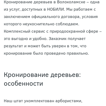
Кронирование деревьев в Волоколамске – одна
из услуг, доступных в НОБИЛИ. Мы работаем с
заключением официального договора, условия
которого неукоснительно соблюдаем.
Комплексный сервис с природоохранной сфере –
это выгодно и удобно. Заказчик получает
результат и может быть уверен в том, что
кронирование было проведено правильно.
Кронирование деревьев:
особенности
Наш штат укомплектован арбористами,