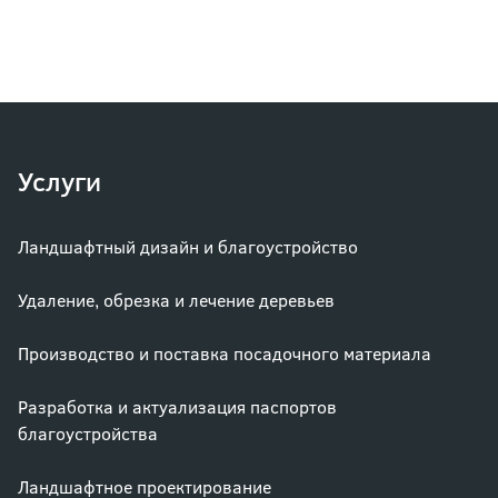
Услуги
Ландшафтный дизайн и благоустройство
Удаление, обрезка и лечение деревьев
Производство и поставка посадочного материала
Разработка и актуализация паспортов
благоустройства
Ландшафтное проектирование