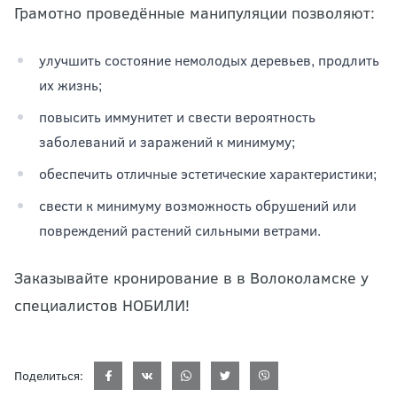
Грамотно проведённые манипуляции позволяют:
улучшить состояние немолодых деревьев, продлить
их жизнь;
повысить иммунитет и свести вероятность
заболеваний и заражений к минимуму;
обеспечить отличные эстетические характеристики;
свести к минимуму возможность обрушений или
повреждений растений сильными ветрами.
Заказывайте кронирование в в Волоколамске у
специалистов НОБИЛИ!
Поделиться: