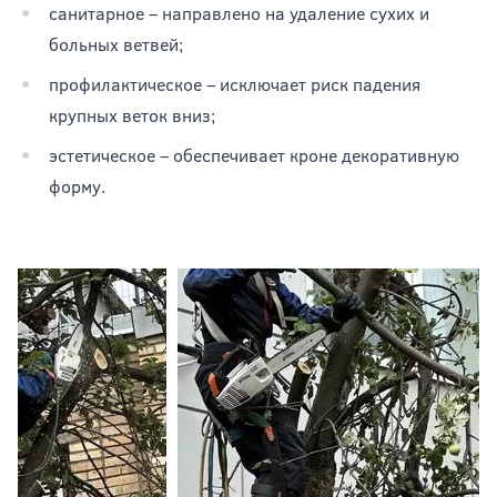
санитарное – направлено на удаление сухих и
больных ветвей;
профилактическое – исключает риск падения
крупных веток вниз;
эстетическое – обеспечивает кроне декоративную
форму.