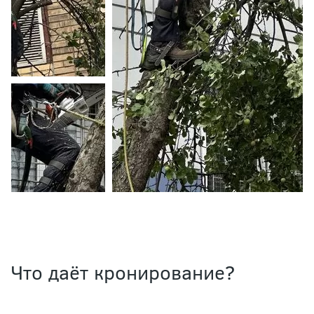
Что даёт кронирование?