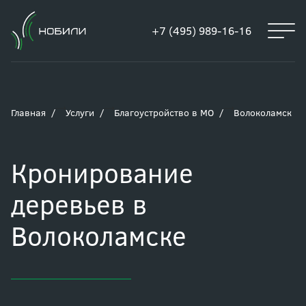
+7 (495) 989-16-16
Главная
Услуги
Благоустройство в МО
Волоколамск
Кронирование
деревьев в
Волоколамске