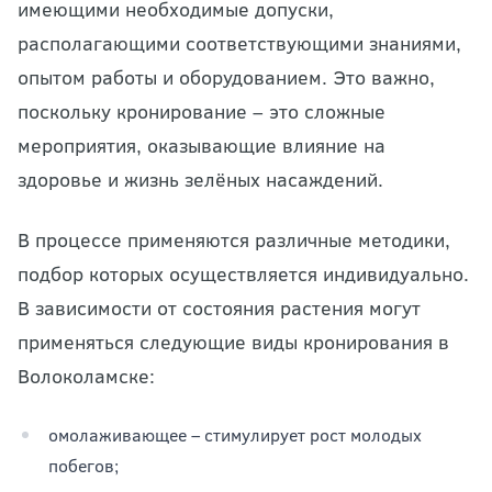
имеющими необходимые допуски,
располагающими соответствующими знаниями,
опытом работы и оборудованием. Это важно,
поскольку кронирование – это сложные
мероприятия, оказывающие влияние на
здоровье и жизнь зелёных насаждений.
В процессе применяются различные методики,
подбор которых осуществляется индивидуально.
В зависимости от состояния растения могут
применяться следующие виды кронирования в
Волоколамске:
омолаживающее – стимулирует рост молодых
побегов;