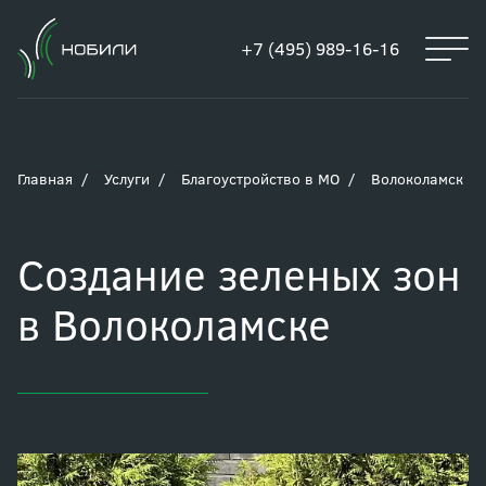
+7 (495) 989-16-16
Главная
Услуги
Благоустройство в МО
Волоколамск
Создание зеленых зон
в Волоколамске