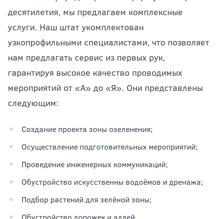
десятилетия, мы предлагаем комплексные
услуги. Наш штат укомплектован
узкопрофильными специалистами, что позволяет
нам предлагать сервис из первых рук,
гарантируя высокое качество проводимых
мероприятий от «А» до «Я». Они представлены
следующим:
Создание проекта зоны озеленения;
Осуществление подготовительных мероприятий;
Проведение инженерных коммуникаций;
Обустройство искусственны водоёмов и дренажа;
Подбор растений для зелёной зоны;
Обустройство дорожек и аллей.