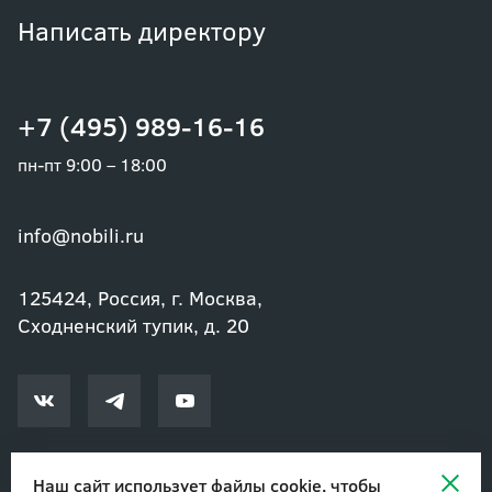
Написать директору
+7 (495) 989-16-16
пн-пт 9:00 – 18:00
info@nobili.ru
125424, Россия, г. Москва,
Сходненский тупик, д. 20
Наш сайт использует файлы cookie, чтобы