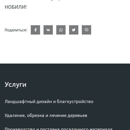
НОБИЛИ!
Поделиться:
Услуги
Ландшафтный дизайн и благоустройство
Удаление, обрезка и лечение деревьев
Производство и поставка посадочного материала