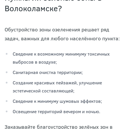
Волоколамске?
Обустройство зоны озеленения решает ряд
задач, важных для любого населённого пункта:
Сведение к возможному минимуму токсичных
выбросов в воздухе;
Санитарная очистка территории;
Создание красивых пейзажей, улучшение
эстетической составляющей;
Сведение к минимуму шумовых эффектов;
Освещение территорий вечером и ночью.
Заказывайте благоустройство зелёных зон в