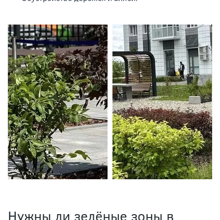
Нужны ли зелёные зоны в