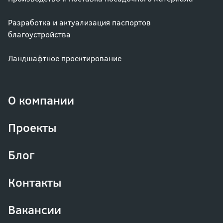
Разработка и актуализация паспортов
благоустройства
Ландшафтное проектирование
О компании
Проекты
Блог
Контакты
Вакансии