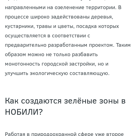
направленными на озеленение территории. В
процессе широко задействованы деревья,
кустарники, травы и цветы, посадка которых
осуществляется в соответствии с
предварительно разработанным проектом. Таким
образом можно не только разбавить
монотонность городской застройки, но и
улучшить экологическую составляющую.
Как создаются зелёные зоны в
НОБИЛИ?
Работая в природоохранной сфере уже второе