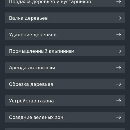
Продажа деревьев и кустарников
Валка деревьев
Удаление деревьев
Промышленный альпинизм
Аренда автовышки
Обрезка деревьев
Устройство газона
Создание зеленых зон