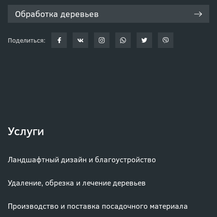
Обработка деревьев
Поделиться:
Услуги
Ландшафтный дизайн и благоустройство
Удаление, обрезка и лечение деревьев
Производство и поставка посадочного материала