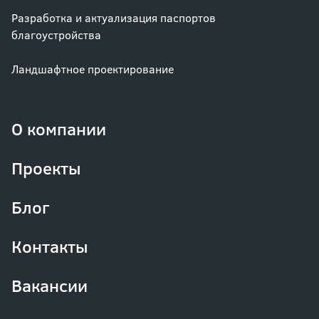
Разработка и актуализация паспортов
благоустройства
Ландшафтное проектирование
О компании
Проекты
Блог
Контакты
Вакансии