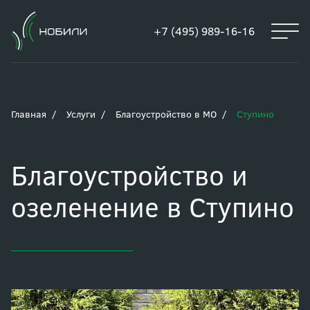
+7 (495) 989-16-16
Главная
Услуги
Благоустройство в МО
Ступино
Благоустройство и
озеленение в Ступино