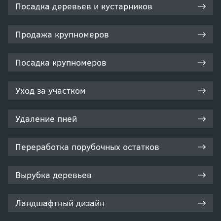
Посадка деревьев и кустарников
Продажа крупномеров
Посадка крупномеров
Уход за участком
Удаление пней
Переработка порубочных остатков
Вырубка деревьев
Ландшафтный дизайн