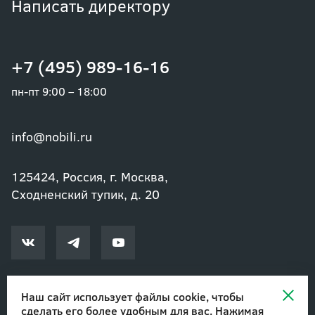
Написать директору
+7 (495) 989-16-16
пн-пт 9:00 – 18:00
info@nobili.ru
125424, Россия, г. Москва,
Сходненский тупик, д. 20
Наш сайт использует файлы cookie, чтобы
сделать его более удобным для вас. Нажимая