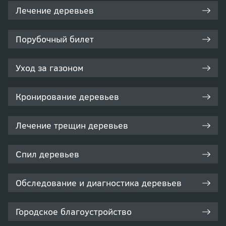
Лечение деревьев
Порубочный билет
Уход за газоном
Кронирование деревьев
Лечение трещин деревьев
Спил деревьев
Обследование и диагностика деревьев
Городское благоустройство