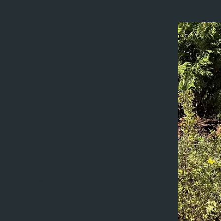
Scroll