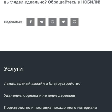
выглядел идеально? Обращайтесь в НОБИЛИ!
Поделиться:
Услуги
Ландшафтный дизайн и благоустройство
Удаление, обрезка и лечение деревьев
Производство и поставка посадочного материала