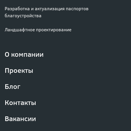
Разработка и актуализация паспортов
благоустройства
Ландшафтное проектирование
О компании
Проекты
Блог
Контакты
Вакансии