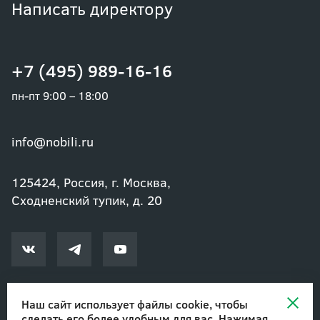
Написать директору
+7 (495) 989-16-16
пн-пт 9:00 – 18:00
info@nobili.ru
125424, Россия, г. Москва,
Сходненский тупик, д. 20
Наш сайт использует файлы cookie, чтобы
сделать его более удобным для вас. Нажимая