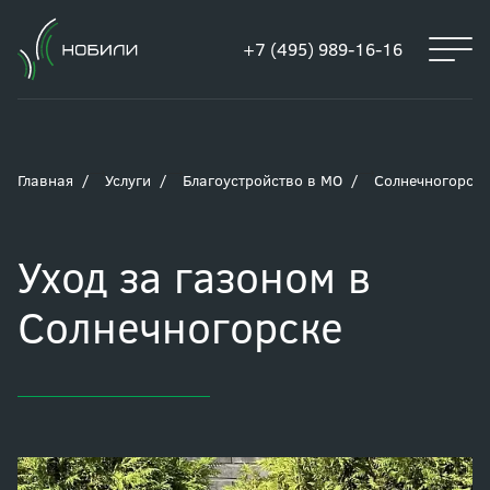
+7 (495) 989-16-16
Главная
Услуги
Благоустройство в МО
Солнечногорск
Уход за газоном в
Солнечногорске