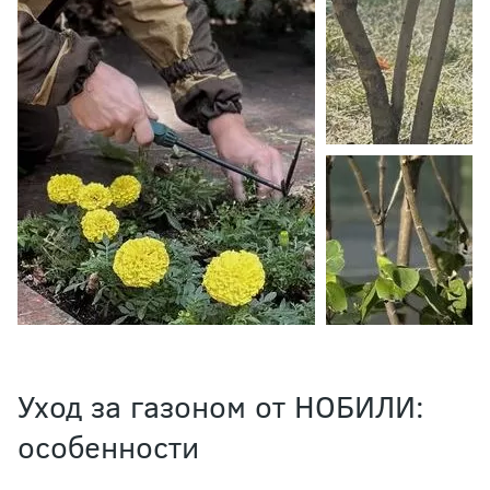
Уход за газоном от НОБИЛИ:
особенности