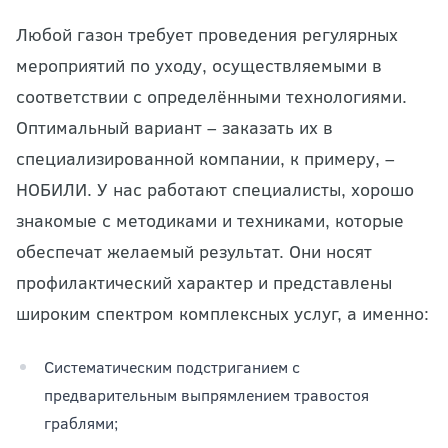
Любой газон требует проведения регулярных
мероприятий по уходу, осуществляемыми в
соответствии с определёнными технологиями.
Оптимальный вариант – заказать их в
специализированной компании, к примеру, –
НОБИЛИ. У нас работают специалисты, хорошо
знакомые с методиками и техниками, которые
обеспечат желаемый результат. Они носят
профилактический характер и представлены
широким спектром комплексных услуг, а именно:
Систематическим подстриганием с
предварительным выпрямлением травостоя
граблями;