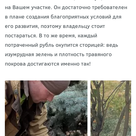
на Вашем участке. Он достаточно требователен
в плане создания благоприятных условий для
его развития, поэтому владельцу стоит
постараться. В то же время, каждый
потраченный рубль окупится сторицей: ведь
изумрудная зелень и плотность травяного
покрова достигаются именно так!