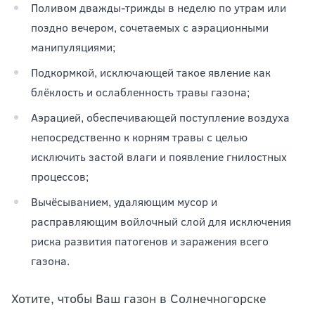
Поливом дважды-трижды в неделю по утрам или
поздно вечером, сочетаемых с аэрационными
манипуляциями;
Подкормкой, исключающей такое явление как
блёклость и ослабленность травы газона;
Аэрацией, обеспечивающей поступление воздуха
непосредственно к корням травы с целью
исключить застой влаги и появление гнилостных
процессов;
Вычёсыванием, удаляющим мусор и
расправляющим войлочный слой для исключения
риска развития патогенов и заражения всего
газона.
Хотите, чтобы Ваш газон в Солнечногорске