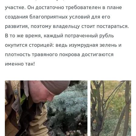
участке. Он достаточно требователен в плане
создания благоприятных условий для его
развития, поэтому владельцу стоит постараться.
В то же время, каждый потраченный рубль
окупится сторицей: ведь изумрудная зелень и
плотность травяного покрова достигаются
именно так!