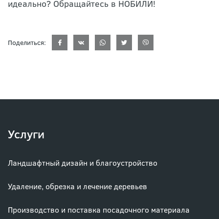
идеально? Обращайтесь в НОБИЛИ!
Поделиться:
Услуги
Ландшафтный дизайн и благоустройство
Удаление, обрезка и лечение деревьев
Производство и поставка посадочного материала