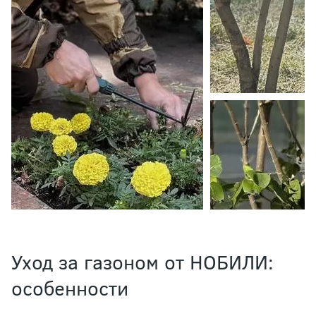
Уход за газоном от НОБИЛИ:
особенности