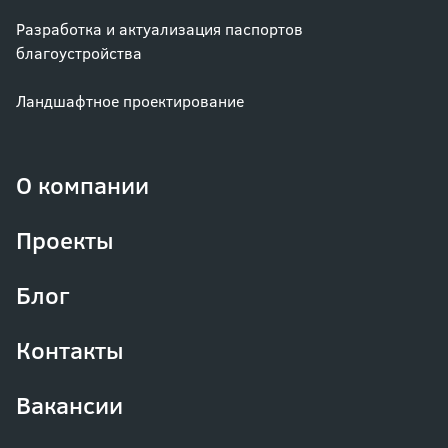
Разработка и актуализация паспортов
благоустройства
Ландшафтное проектирование
О компании
Проекты
Блог
Контакты
Вакансии