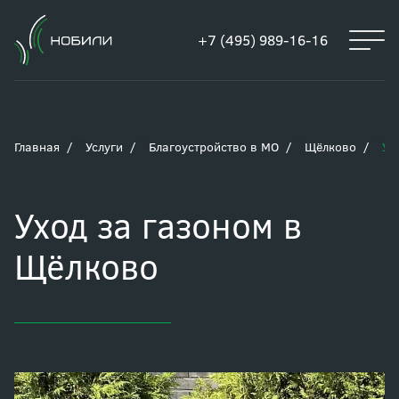
+7 (495) 989-16-16
Главная
Услуги
Благоустройство в МО
Щёлково
Ух
Уход за газоном в
Щёлково