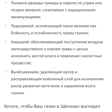
Поливом дважды-трижды в неделю по утрам или
поздно вечером, сочетаемых с аэрационными
манипуляциями;
Подкормкой, исключающей такое явление как
блёклость и ослабленность травы газона;
Аэрацией, обеспечивающей поступление воздуха
непосредственно к корням травы с целью
исключить застой влаги и появление гнилостных
процессов;
Вычёсыванием, удаляющим мусор и
расправляющим войлочный слой для исключения
риска развития патогенов и заражения всего
газона.
Хотите, чтобы Ваш газон в Щёлково выглядел