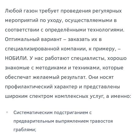
Любой газон требует проведения регулярных
мероприятий по уходу, осуществляемыми в
соответствии с определёнными технологиями.
Оптимальный вариант – заказать их в
специализированной компании, к примеру, –
НОБИЛИ. У нас работают специалисты, хорошо
знакомые с методиками и техниками, которые
обеспечат желаемый результат. Они носят
профилактический характер и представлены
широким спектром комплексных услуг, а именно:
Систематическим подстриганием с
предварительным выпрямлением травостоя
граблями;