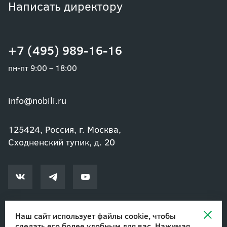
Написать директору
+7 (495) 989-16-16
пн-пт 9:00 – 18:00
info@nobili.ru
125424, Россия, г. Москва,
Сходненский тупик, д. 20
Наш сайт использует файлы cookie, чтобы
сделать его более удобным для вас. Нажимая