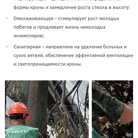
формы кроны и замедления роста ствола в высоту;
Омолаживающая – стимулирует рост молодых
побегов и продлевает жизнь немолодых
экземпляров;
Санитарная – направлена на удаление больных и
сухих ветвей, обеспечение эффективной вентиляции
и светопроницаемости кроны.