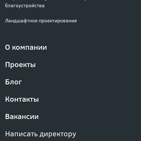
благоустройства
Ландшафтное проектирование
О компании
Проекты
Блог
Контакты
Вакансии
Написать директору