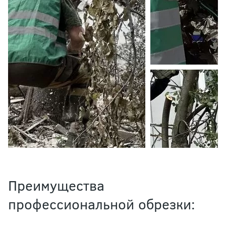
Преимущества
профессиональной обрезки: