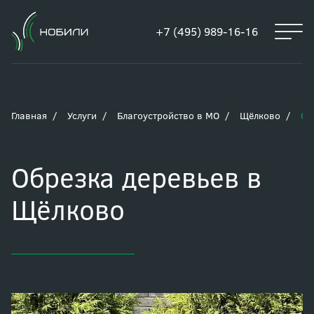
+7 (495) 989-16-16
Главная
Услуги
Благоустройство в МО
Щёлково
Об
Обрезка деревьев в
Щёлково