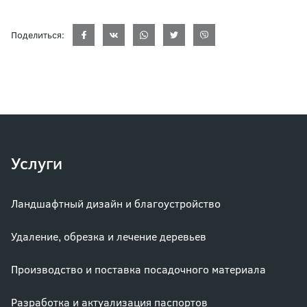
Поделиться:
Услуги
Ландшафтный дизайн и благоустройство
Удаление, обрезка и лечение деревьев
Производство и поставка посадочного материала
Разработка и актуализация паспортов