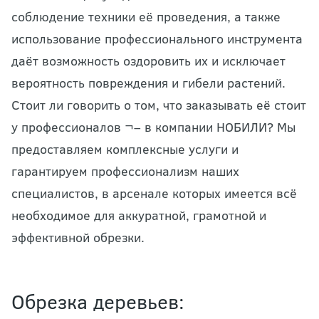
соблюдение техники её проведения, а также
использование профессионального инструмента
даёт возможность оздоровить их и исключает
вероятность повреждения и гибели растений.
Стоит ли говорить о том, что заказывать её стоит
у профессионалов ¬– в компании НОБИЛИ? Мы
предоставляем комплексные услуги и
гарантируем профессионализм наших
специалистов, в арсенале которых имеется всё
необходимое для аккуратной, грамотной и
эффективной обрезки.
Обрезка деревьев: