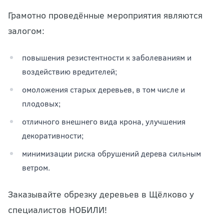
Грамотно проведённые мероприятия являются
залогом:
повышения резистентности к заболеваниям и
воздействию вредителей;
омоложения старых деревьев, в том числе и
плодовых;
отличного внешнего вида крона, улучшения
декоративности;
минимизации риска обрушений дерева сильным
ветром.
Заказывайте обрезку деревьев в Щёлково у
специалистов НОБИЛИ!