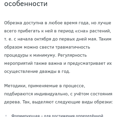
особенности
Обрезка доступна в любое время года, но лучше
всего прибегать к ней в период «сна» растений,
т. е. с начала октября до первых дней мая. Таким
образом можно свести травматичность
процедуры к минимуму. Регулярность
мероприятий также важна и предусматривает их
осуществление дважды в год.
Методики, применяемые в процессе,
подбираются индивидуально, с учётом состояния
дерева. Так, выделяют следующие виды обрезки:
Формирующая – для достижения определённой