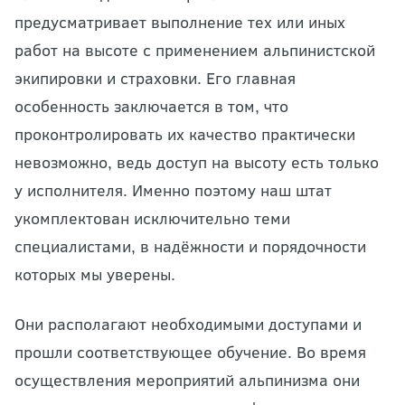
предусматривает выполнение тех или иных
работ на высоте с применением альпинистской
экипировки и страховки. Его главная
особенность заключается в том, что
проконтролировать их качество практически
невозможно, ведь доступ на высоту есть только
у исполнителя. Именно поэтому наш штат
укомплектован исключительно теми
специалистами, в надёжности и порядочности
которых мы уверены.
Они располагают необходимыми доступами и
прошли соответствующее обучение. Во время
осуществления мероприятий альпинизма они