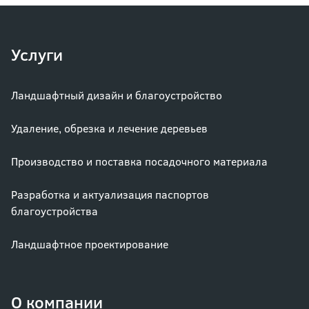
Услуги
Ландшафтный дизайн и благоустройство
Удаление, обрезка и лечение деревьев
Производство и поставка посадочного материала
Разработка и актуализация паспортов
благоустройства
Ландшафтное проектирование
О компании