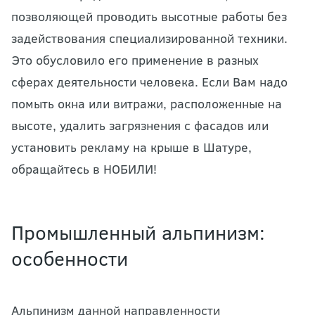
позволяющей проводить высотные работы без
задействования специализированной техники.
Это обусловило его применение в разных
сферах деятельности человека. Если Вам надо
помыть окна или витражи, расположенные на
высоте, удалить загрязнения с фасадов или
установить рекламу на крыше в Шатуре,
обращайтесь в НОБИЛИ!
Промышленный альпинизм:
особенности
Альпинизм данной направленности