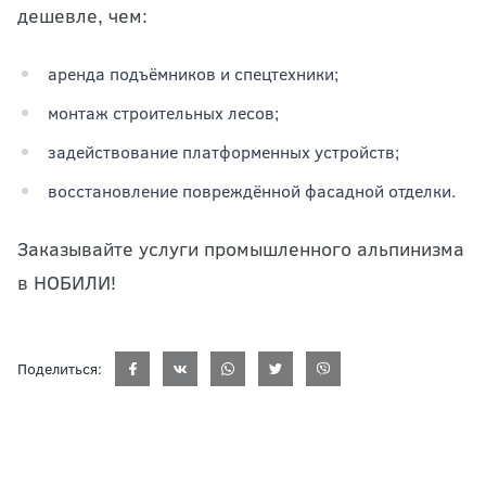
дешевле, чем:
аренда подъёмников и спецтехники;
монтаж строительных лесов;
задействование платформенных устройств;
восстановление повреждённой фасадной отделки.
Заказывайте услуги промышленного альпинизма
в НОБИЛИ!
Поделиться: