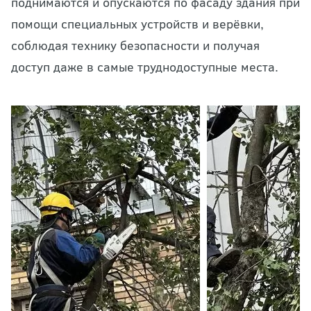
поднимаются и опускаются по фасаду здания при
помощи специальных устройств и верёвки,
соблюдая технику безопасности и получая
доступ даже в самые труднодоступные места.