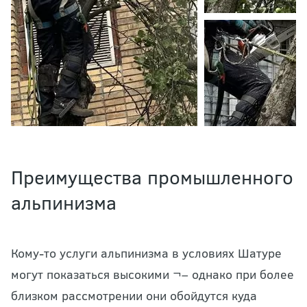
Преимущества промышленного
альпинизма
Кому-то услуги альпинизма в условиях Шатуре
могут показаться высокими ¬– однако при более
близком рассмотрении они обойдутся куда