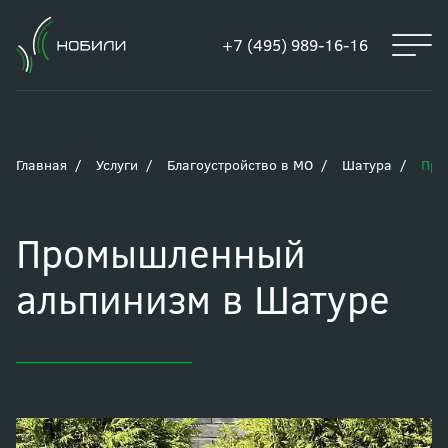
+7 (495) 989-16-16
Главная
Услуги
Благоустройство в МО
Шатура
Про
Промышленный
альпинизм в Шатуре