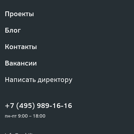
Проекты
Блог
Контакты
Вакансии
Написать директору
+7 (495) 989-16-16
пн-пт 9:00 – 18:00