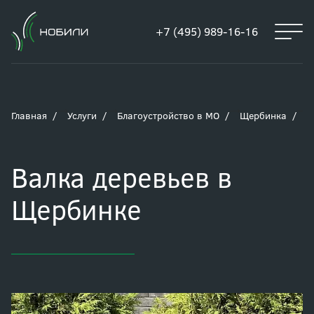
+7 (495) 989-16-16
Главная
Услуги
Благоустройство в МО
Щербинка
В
Валка деревьев в
Щербинке