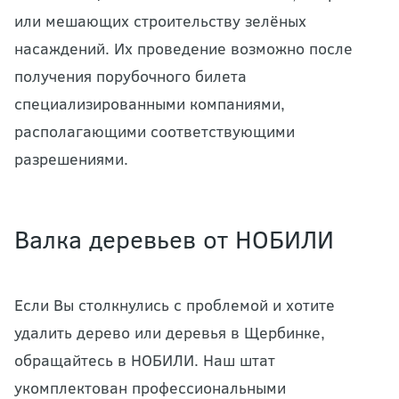
или мешающих строительству зелёных
насаждений. Их проведение возможно после
получения порубочного билета
специализированными компаниями,
располагающими соответствующими
разрешениями.
Валка деревьев от НОБИЛИ
Если Вы столкнулись с проблемой и хотите
удалить дерево или деревья в Щербинке,
обращайтесь в НОБИЛИ. Наш штат
укомплектован профессиональными