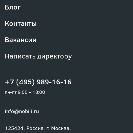
Блог
Контакты
Вакансии
Написать директору
+7 (495) 989-16-16
пн-пт 9:00 – 18:00
info@nobili.ru
125424, Россия, г. Москва,