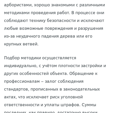
арбористами, хорошо знакомыми с различными
методиками проведения работ. В процессе они
соблюдают технику безопасности и исключают
любые возможные повреждения и разрушения
из-за неудачного падения дерева или его
крупных ветвей.
Подбор методики осуществляется
индивидуально, с учётом плотности застройки и
других особенностей объекта. Обращение к
профессионалам – залог соблюдения
стандартов, прописанных в законодательных
актах, что исключает риск уголовной
ответственности и уплаты штрафов. Суммы
последних, как правило, достаточно высоки.