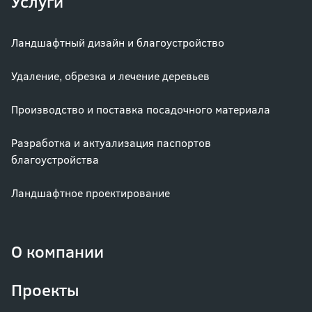
Услуги
Ландшафтный дизайн и благоустройство
Удаление, обрезка и лечение деревьев
Производство и поставка посадочного материала
Разработка и актуализация паспортов
благоустройства
Ландшафтное проектирование
О компании
Проекты