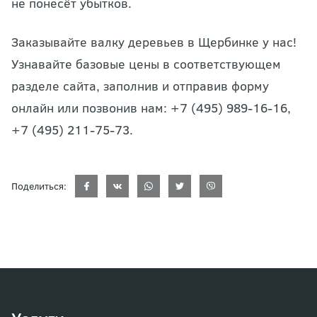
не понесёт убытков.
Заказывайте валку деревьев в Щербинке у нас!
Узнавайте базовые цены в соответствующем
разделе сайта, заполнив и отправив форму
онлайн или позвонив нам: +7 (495) 989-16-16,
+7 (495) 211-75-73.
Поделиться: