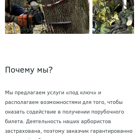
Почему мы?
Мы предлагаем услуги «под ключ» и
располагаем возможностями для того, чтобы
оказать содействие в получении порубочного
билета. Деятельность наших арбористов
застрахована, поэтому заказчик гарантированно