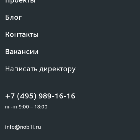
Блог
Контакты
Вакансии
Написать директору
+7 (495) 989-16-16
пн-пт 9:00 – 18:00
info@nobili.ru