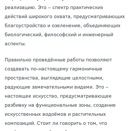
реализацию. Это – спектр практических
действий широкого охвата, предусматривающих
благоустройство и озеленение, объединяющих
биологический, философский и инженерный
аспекты.
Правильно проведённые работы позволяют
создавать по-настоящему гармоничные
пространства, выглядящие целостными,
радующие замечательными видами. Это –
настоящее искусство, предусматривающее
разбивку на функциональные зоны, создание
искусственных водоёмов и растительных
композиций. Стоит ли говорить о том, что