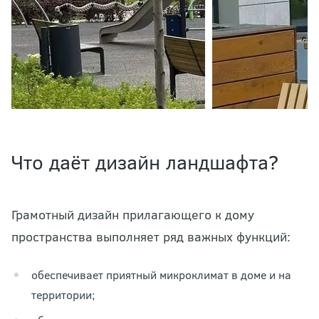
Что даёт дизайн ландшафта?
Грамотный дизайн прилагающего к дому
пространства выполняет ряд важных функций:
обеспечивает приятный микроклимат в доме и на
территории;