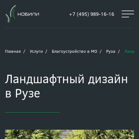
+7 (495) 989-16-16
Главная
Услуги
Благоустройство в МО
Руза
Ландша
Ландшафтный дизайн
в Рузе