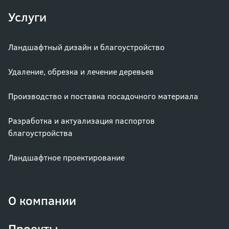
Услуги
Ландшафтный дизайн и благоустройство
Удаление, обрезка и лечение деревьев
Производство и поставка посадочного материала
Разработка и актуализация паспортов
благоустройства
Ландшафтное проектирование
О компании
Проекты