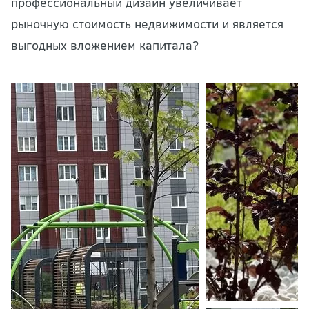
профессиональный дизайн увеличивает
рыночную стоимость недвижимости и является
выгодных вложением капитала?