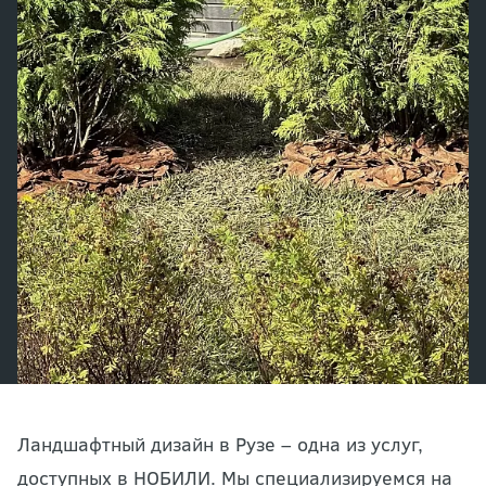
Ландшафтный дизайн в Рузе – одна из услуг,
доступных в НОБИЛИ. Мы специализируемся на