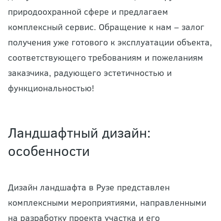
природоохранной сфере и предлагаем
комплексный сервис. Обращение к нам – залог
получения уже готового к эксплуатации объекта,
соответствующего требованиям и пожеланиям
заказчика, радующего эстетичностью и
функциональностью!
Ландшафтный дизайн:
особенности
Дизайн ландшафта в Рузе представлен
комплексными мероприятиями, направленными
на разработку проекта участка и его