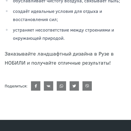
обуславливает чистоту воздуха, связывает пыль;
создаёт идеальные условия для отдыха и
восстановления сил;
устраняет несоответствие между строениями и
окружающей природой.
Заказывайте ландшафтный дизайна в Рузе в
НОБИЛИ и получайте отличные результаты!
Поделиться: