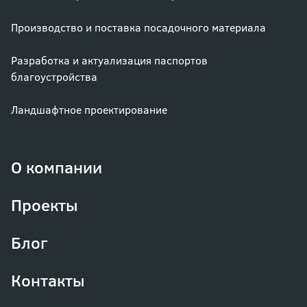
Производство и поставка посадочного материала
Разработка и актуализация паспортов
благоустройства
Ландшафтное проектирование
О компании
Проекты
Блог
Контакты