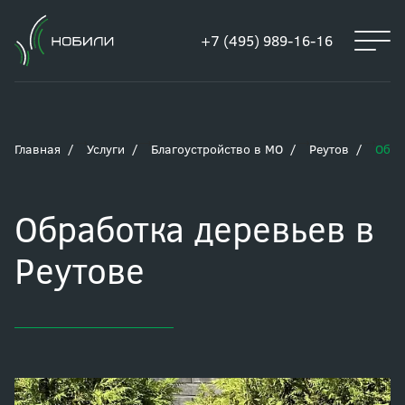
+7 (495) 989-16-16
Главная
Услуги
Благоустройство в МО
Реутов
Обра
Обработка деревьев в
Реутове