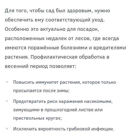
Для того, чтобы сад был здоровым, нужно
обеспечить ему соответствующий уход.
Особенно это актуально для посадок,
расположенных недалек от лесов, где всегда
имеются поражённые болезнями и вредителями
растения. Профилактическая обработка в
весенний период позволяет:
Повысить иммунитет растения, которое только
просыпается после зимы;
Предотвратить риск заражения насекомыми,
зимующими в прошлогодней листве или
приствольных кругах;
Исключить вероятность грибковой инфекции.