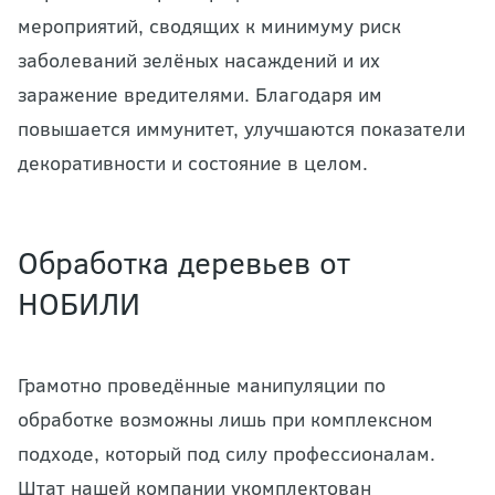
мероприятий, сводящих к минимуму риск
заболеваний зелёных насаждений и их
заражение вредителями. Благодаря им
повышается иммунитет, улучшаются показатели
декоративности и состояние в целом.
Обработка деревьев от
НОБИЛИ
Грамотно проведённые манипуляции по
обработке возможны лишь при комплексном
подходе, который под силу профессионалам.
Штат нашей компании укомплектован