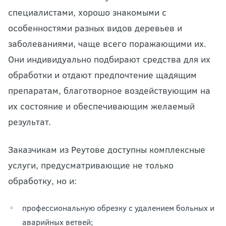
специалистами, хорошо знакомыми с
особенностями разных видов деревьев и
заболеваниями, чаще всего поражающими их.
Они индивидуально подбирают средства для их
обработки и отдают предпочтение щадящим
препаратам, благотворное воздействующим на
их состояние и обеспечивающим желаемый
результат.
Заказчикам из Реутове доступны комплексные
услуги, предусматривающие не только
обработку, но и:
профессиональную обрезку с удалением больных и
аварийных ветвей;