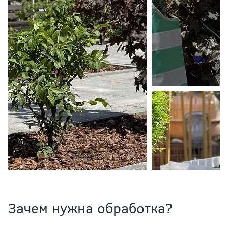
Зачем нужна обработка?