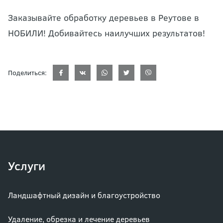
Заказывайте обработку деревьев в Реутове в
НОБИЛИ! Добивайтесь наилучших результатов!
Поделиться:
Услуги
Ландшафтный дизайн и благоустройство
Удаление, обрезка и лечение деревьев