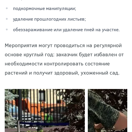
подкормочные манипуляции;
удаление прошлогодних листьев;
обеззараживание или удаление пней на участке.
Мероприятия могут проводиться на регулярной
основе круглый год: заказчик будет избавлен от
необходимости контролировать состояние
растений и получит здоровый, ухоженный сад.