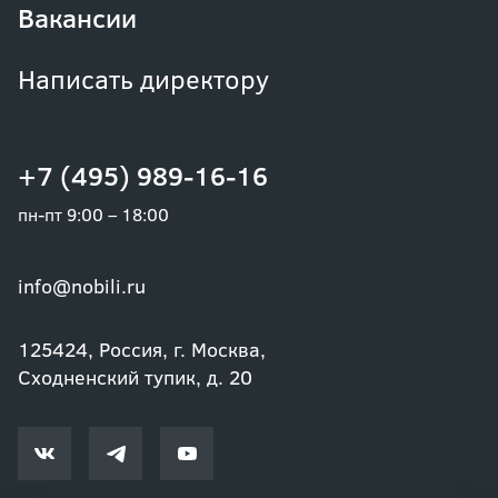
Вакансии
Написать директору
+7 (495) 989-16-16
пн-пт 9:00 – 18:00
info@nobili.ru
125424, Россия, г. Москва,
Сходненский тупик, д. 20