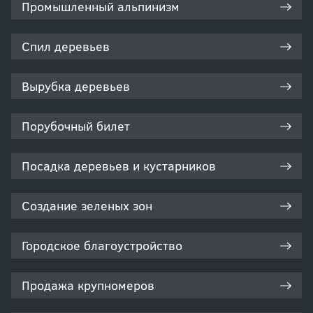
Промышленный альпинизм
Спил деревьев
Вырубка деревьев
Порубочный билет
Посадка деревьев и кустарников
Создание зеленых зон
Городское благоустройство
Продажа крупномеров