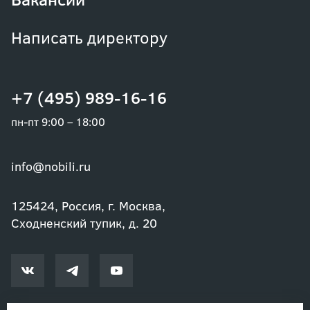
Написать директору
+7 (495) 989-16-16
пн-пт 9:00 – 18:00
info@nobili.ru
125424, Россия, г. Москва,
Сходненский тупик, д. 20