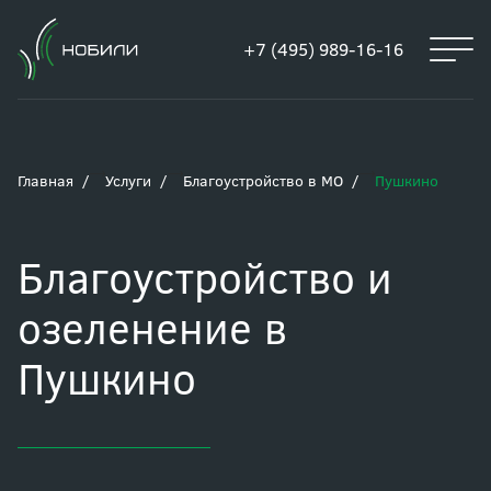
+7 (495) 989-16-16
Главная
Услуги
Благоустройство в МО
Пушкино
Благоустройство и
озеленение в
Пушкино