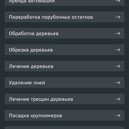
Аренда автовышки
Переработка порубочных остатков
Обработка деревьев
Обрезка деревьев
Лечение деревьев
Удаление пней
Лечение трещин деревьев
Посадка крупномеров