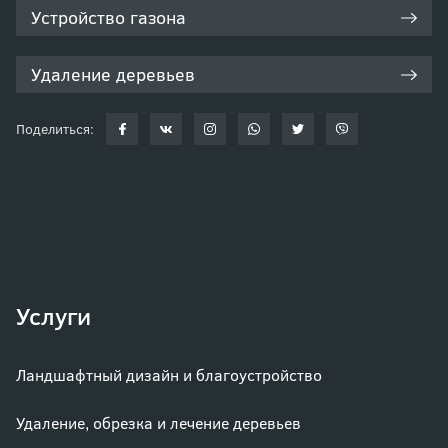
Устройство газона
Удаление деревьев
Поделиться:
Услуги
Ландшафтный дизайн и благоустройство
Удаление, обрезка и лечение деревьев