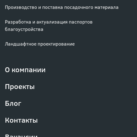
Производство и поставка посадочного материала
Разработка и актуализация паспортов
благоустройства
Ландшафтное проектирование
О компании
Проекты
Блог
Контакты
Вакансии