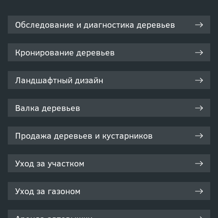
Обследование и диагностика деревьев
Кронирование деревьев
Ландшафтный дизайн
Валка деревьев
Продажа деревьев и кустарников
Уход за участком
Уход за газоном