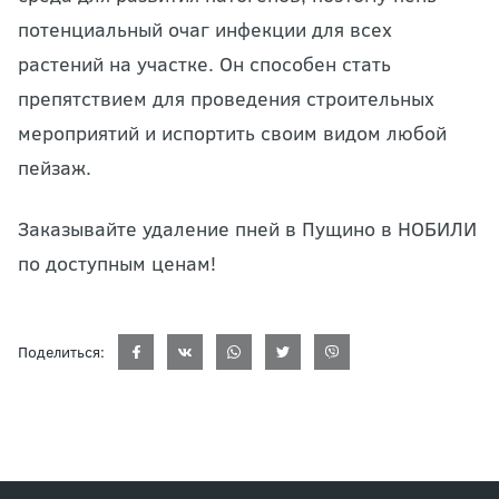
потенциальный очаг инфекции для всех
растений на участке. Он способен стать
препятствием для проведения строительных
мероприятий и испортить своим видом любой
пейзаж.
Заказывайте удаление пней в Пущино в НОБИЛИ
по доступным ценам!
Поделиться: