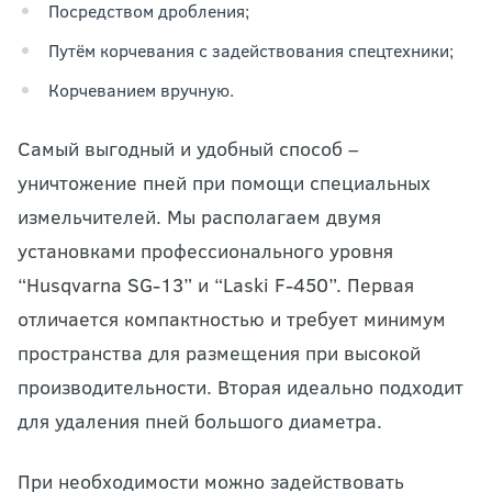
Посредством дробления;
Путём корчевания с задействования спецтехники;
Корчеванием вручную.
Самый выгодный и удобный способ –
уничтожение пней при помощи специальных
измельчителей. Мы располагаем двумя
установками профессионального уровня
“Husqvarna SG-13” и “Laski F-450”. Первая
отличается компактностью и требует минимум
пространства для размещения при высокой
производительности. Вторая идеально подходит
для удаления пней большого диаметра.
При необходимости можно задействовать