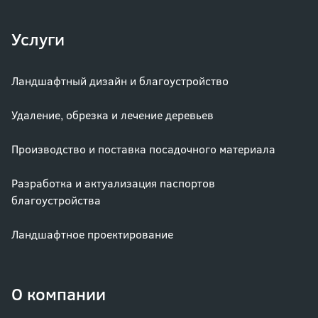
Услуги
Ландшафтный дизайн и благоустройство
Удаление, обрезка и лечение деревьев
Производство и поставка посадочного материала
Разработка и актуализация паспортов
благоустройства
Ландшафтное проектирование
О компании