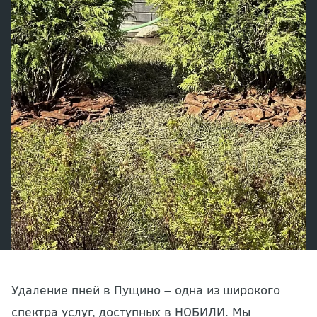
Удаление пней в Пущино – одна из широкого
спектра услуг, доступных в НОБИЛИ. Мы