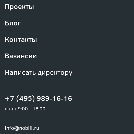
Проекты
Блог
Контакты
Вакансии
Написать директору
+7 (495) 989-16-16
пн-пт 9:00 – 18:00
info@nobili.ru