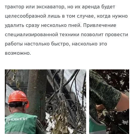
трактор или экскаватор, но их аренда будет
целесообразной лишь в том случае, когда нужно
удалить сразу несколько пней. Привлечение
специализированной техники позволит провести
работы настолько быстро, насколько это
возможно.