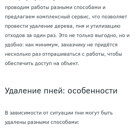
проводим работы разными способами и
предлагаем комплексный сервис, что позволяет
провести удаление дерева, пня и утилизацию
отходов за один раз. Это не только выгодно, но и
удобно: как минимум, заказчику не придётся
несколько раз отпрашиваться с работы, чтобы
обеспечить доступ на объект.
Удаление пней: особенности
В зависимости от ситуации пни могут быть
удалены разными способами: