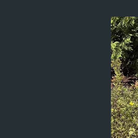
Scroll