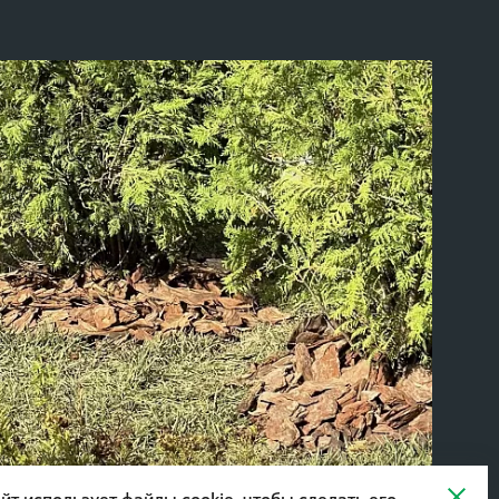
йт использует файлы cookie, чтобы сделать его