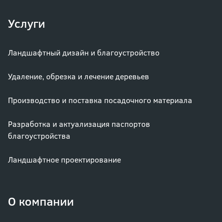
Услуги
Ландшафтный дизайн и благоустройство
Удаление, обрезка и лечение деревьев
Производство и поставка посадочного материала
Разработка и актуализация паспортов
благоустройства
Ландшафтное проектирование
О компании