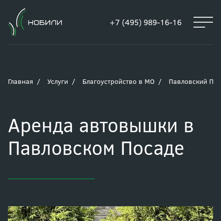
+7 (495) 989-16-16
Главная
Услуги
Благоустройство в МО
Павловский По
Аренда автовышки в
Павловском Посаде