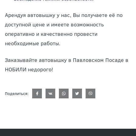
Арендуя автовышку у нас, Вы получаете её по
доступной цене и имеете возможность
оперативно и качественно провести
необходимые работы.
Заказывайте автовышку в Павловском Посаде в
НОБИЛИ недорого!
Поделиться: