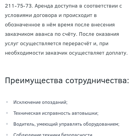
211-75-73. Аренда доступна в соответствии с
условиями договора и происходит в
обозначенное в нём время после внесения
заказчиком аванса по счёту. После оказания
услуг осуществляется перерасчёт и, при
необходимости заказчик осуществляет доплату.
Преимущества сотрудничества:
Исключение опозданий;
Техническая исправность автовышки;
Водитель, умеющий управлять оборудованием;
Соблюдение техники безопасности.