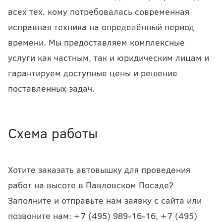
всех тех, кому потребовалась современная
исправная техника на определённый период
времени. Мы предоставляем комплексные
услуги как частным, так и юридическим лицам и
гарантируем доступные цены и решение
поставленных задач.
Схема работы
Хотите заказать автовышку для проведения
работ на высоте в Павловском Посаде?
Заполните и отправьте нам заявку с сайта или
позвоните нам: +7 (495) 989-16-16, +7 (495)