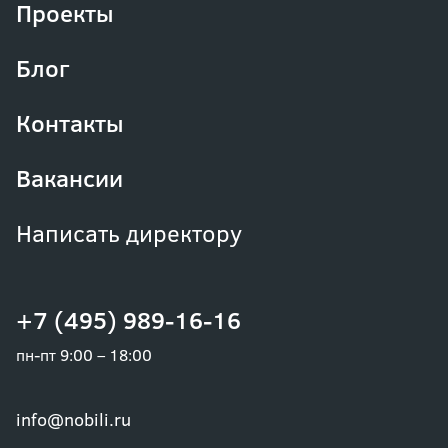
Проекты
Блог
Контакты
Вакансии
Написать директору
+7 (495) 989-16-16
пн-пт 9:00 – 18:00
info@nobili.ru