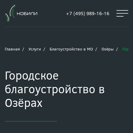
+7 (495) 989-16-16
Главная
Услуги
Благоустройство в МО
Озёры
Город
Городское
благоустройство в
Озёрах