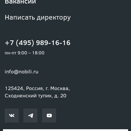
Вакансии
Написать директору
+7 (495) 989-16-16
пн-пт 9:00 – 18:00
info@nobili.ru
125424, Россия, г. Москва,
Сходненский тупик, д. 20