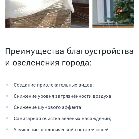
Преимущества благоустройства
и озеленения города:
Создание привлекательных видов;
Снижение уровня загрязнённости воздуха;
Снижение шумового эффекта;
Санитарная очистка зелёных насаждений;
Улучшение экологической составляющей.