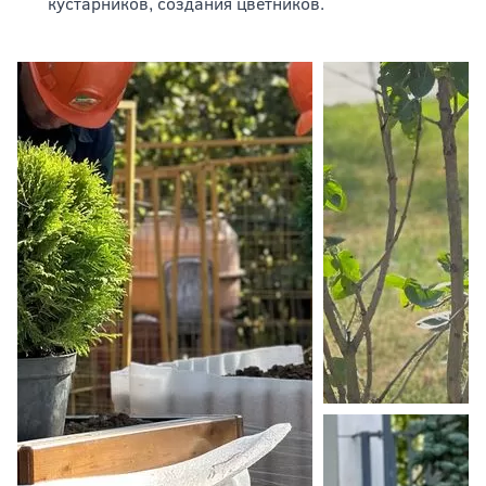
кустарников, создания цветников.