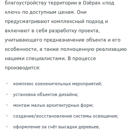
благоустройству территории в Озёрах «под
ключ» по доступным ценам. Они
предусматривают комплексный подход и
включают в себя разработку проекта,
учитывающего предназначение объекта и его
особенности, а также полноценную реализацию
нашими специалистами. В процессе
производится:
комплекс озеленительных мероприятий;
установка объектов дизайна;
монтаж малых архитектурных форм;
создание/восстановление системы освещения;
оформление за счёт высадки деревьев,