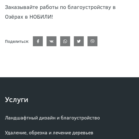
Заказывайте работы по благоустройству в
Озёрах в НОБИЛИ!
Поделиться:
Услуги
Ландшафтный дизайн и благоустройство
Удаление, обрезка и лечение деревьев