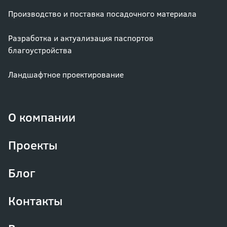
Производство и поставка посадочного материала
Разработка и актуализация паспортов
благоустройства
Ландшафтное проектирование
О компании
Проекты
Блог
Контакты