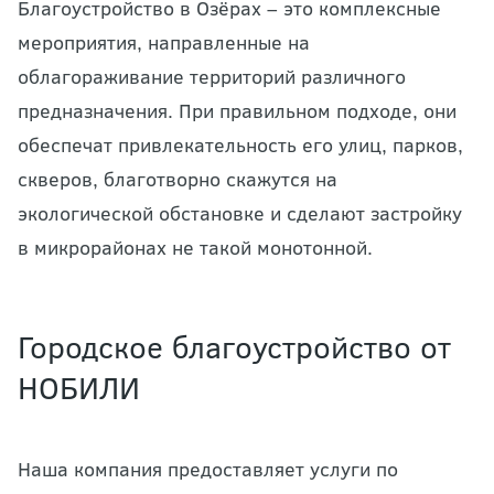
Благоустройство в Озёрах – это комплексные
мероприятия, направленные на
облагораживание территорий различного
предназначения. При правильном подходе, они
обеспечат привлекательность его улиц, парков,
скверов, благотворно скажутся на
экологической обстановке и сделают застройку
в микрорайонах не такой монотонной.
Городское благоустройство от
НОБИЛИ
Наша компания предоставляет услуги по