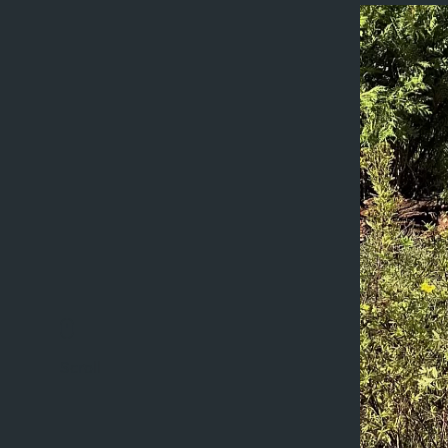
Scroll