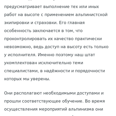
предусматривает выполнение тех или иных
работ на высоте с применением альпинистской
экипировки и страховки. Его главная
особенность заключается в том, что
проконтролировать их качество практически
невозможно, ведь доступ на высоту есть только
у исполнителя. Именно поэтому наш штат
укомплектован исключительно теми
специалистами, в надёжности и порядочности
которых мы уверены.
Они располагают необходимыми доступами и
прошли соответствующее обучение. Во время
осуществления мероприятий альпинизма они