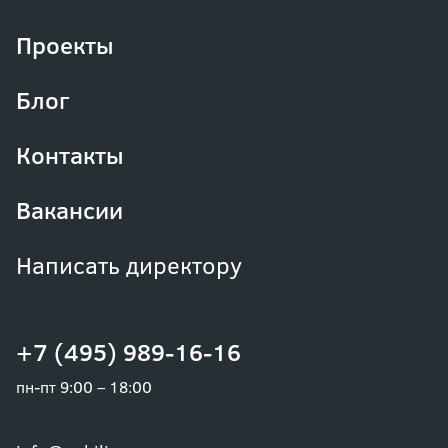
Проекты
Блог
Контакты
Вакансии
Написать директору
+7 (495) 989-16-16
пн-пт 9:00 – 18:00