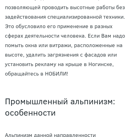
позволяющей проводить высотные работы без
задействования специализированной техники.
Это обусловило его применение в разных
сферах деятельности человека. Если Вам надо
помыть окна или витражи, расположенные на
высоте, удалить загрязнения с фасадов или
установить рекламу на крыше в Ногинске,
обращайтесь в НОБИЛИ!
Промышленный альпинизм:
особенности
Альпинизм данной направленности