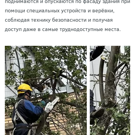
поднимаются и опускаются по фасаду здания при
помощи специальных устройств и верёвки,
соблюдая технику безопасности и получая
доступ даже в самые труднодоступные места.