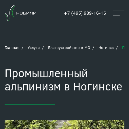
+7 (495) 989-16-16
Главная
Услуги
Благоустройство в МО
Ногинск
Про
Промышленный
альпинизм в Ногинске