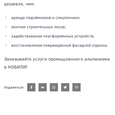
дешевле, чем:
аренда подъёмников и спецтехники;
монтаж строительных лесов;
задействование платформенных устройств;
восстановление повреждённой фасадной отделки.
Заказывайте услуги промышленного альпинизма
в НОБИЛИ!
Поделиться: