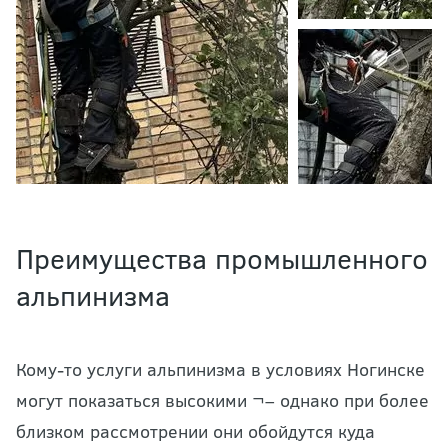
Преимущества промышленного
альпинизма
Кому-то услуги альпинизма в условиях Ногинске
могут показаться высокими ¬– однако при более
близком рассмотрении они обойдутся куда