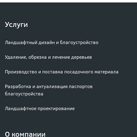
Услуги
Ландшафтный дизайн и благоустройство
Удаление, обрезка и лечение деревьев
Производство и поставка посадочного материала
Разработка и актуализация паспортов
благоустройства
Ландшафтное проектирование
О компании