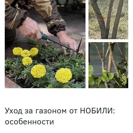
Уход за газоном от НОБИЛИ:
особенности