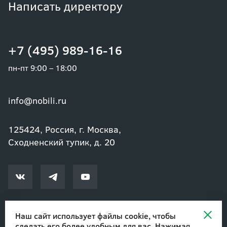
Написать директору
+7 (495) 989-16-16
пн-пт 9:00 – 18:00
info@nobili.ru
125424, Россия, г. Москва,
Сходненский тупик, д. 20
Наш сайт использует файлы cookie, чтобы
сделать его более удобным для вас. Нажимая