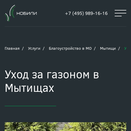
+7 (495) 989-16-16
Главная
Услуги
Благоустройство в МО
Мытищи
Ухо
Уход за газоном в
Мытищах