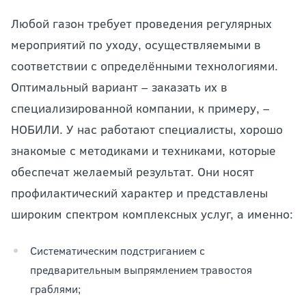
Любой газон требует проведения регулярных
мероприятий по уходу, осуществляемыми в
соответствии с определёнными технологиями.
Оптимальный вариант – заказать их в
специализированной компании, к примеру, –
НОБИЛИ. У нас работают специалисты, хорошо
знакомые с методиками и техниками, которые
обеспечат желаемый результат. Они носят
профилактический характер и представлены
широким спектром комплексных услуг, а именно:
Систематическим подстриганием с
предварительным выпрямлением травостоя
граблями;