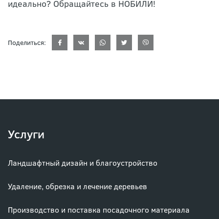
идеально? Обращайтесь в НОБИЛИ!
Поделиться:
Услуги
Ландшафтный дизайн и благоустройство
Удаление, обрезка и лечение деревьев
Производство и поставка посадочного материала