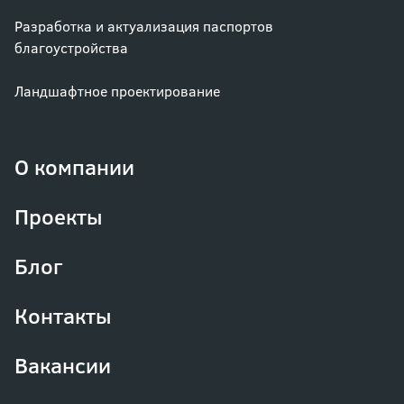
Разработка и актуализация паспортов
благоустройства
Ландшафтное проектирование
О компании
Проекты
Блог
Контакты
Вакансии