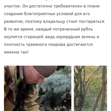
участке. Он достаточно требователен в плане
создания благоприятных условий для его
развития, поэтому владельцу стоит постараться.
В то же время, каждый потраченный рубль
окупится сторицей: ведь изумрудная зелень и
плотность травяного покрова достигаются
именно так!