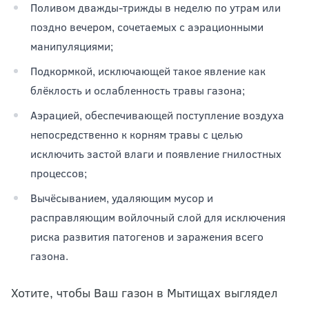
Поливом дважды-трижды в неделю по утрам или
поздно вечером, сочетаемых с аэрационными
манипуляциями;
Подкормкой, исключающей такое явление как
блёклость и ослабленность травы газона;
Аэрацией, обеспечивающей поступление воздуха
непосредственно к корням травы с целью
исключить застой влаги и появление гнилостных
процессов;
Вычёсыванием, удаляющим мусор и
расправляющим войлочный слой для исключения
риска развития патогенов и заражения всего
газона.
Хотите, чтобы Ваш газон в Мытищах выглядел