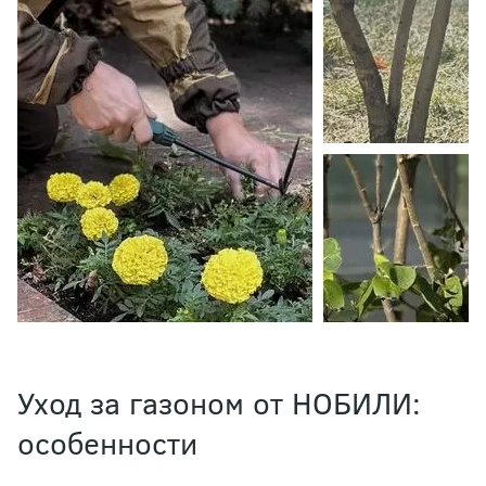
Уход за газоном от НОБИЛИ:
особенности