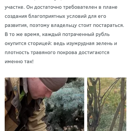
участке. Он достаточно требователен в плане
создания благоприятных условий для его
развития, поэтому владельцу стоит постараться.
В то же время, каждый потраченный рубль
окупится сторицей: ведь изумрудная зелень и
плотность травяного покрова достигаются
именно так!