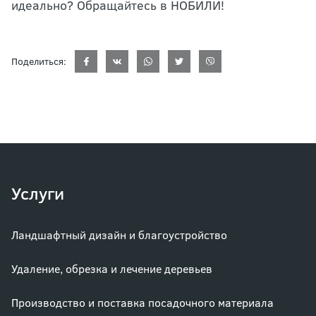
идеально? Обращайтесь в НОБИЛИ!
Поделиться:
Услуги
Ландшафтный дизайн и благоустройство
Удаление, обрезка и лечение деревьев
Производство и поставка посадочного материала