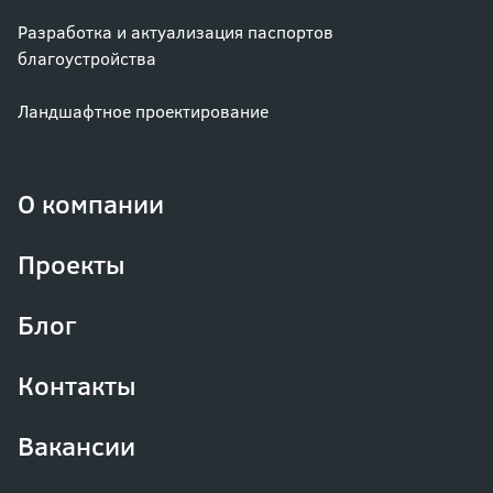
Разработка и актуализация паспортов
благоустройства
Ландшафтное проектирование
О компании
Проекты
Блог
Контакты
Вакансии