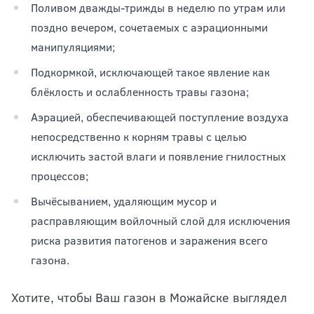
Поливом дважды-трижды в неделю по утрам или
поздно вечером, сочетаемых с аэрационными
манипуляциями;
Подкормкой, исключающей такое явление как
блёклость и ослабленность травы газона;
Аэрацией, обеспечивающей поступление воздуха
непосредственно к корням травы с целью
исключить застой влаги и появление гнилостных
процессов;
Вычёсыванием, удаляющим мусор и
расправляющим войлочный слой для исключения
риска развития патогенов и заражения всего
газона.
Хотите, чтобы Ваш газон в Можайске выглядел