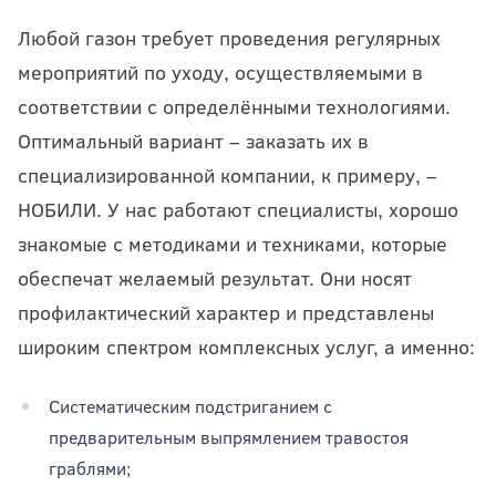
Любой газон требует проведения регулярных
мероприятий по уходу, осуществляемыми в
соответствии с определёнными технологиями.
Оптимальный вариант – заказать их в
специализированной компании, к примеру, –
НОБИЛИ. У нас работают специалисты, хорошо
знакомые с методиками и техниками, которые
обеспечат желаемый результат. Они носят
профилактический характер и представлены
широким спектром комплексных услуг, а именно:
Систематическим подстриганием с
предварительным выпрямлением травостоя
граблями;