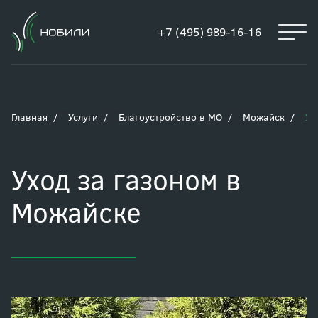
+7 (495) 989-16-16
Главная
Услуги
Благоустройство в МО
Можайск
Ух
Уход за газоном в
Можайске