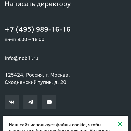
Написать директору
+7 (495) 989-16-16
пн-пт 9:00 – 18:00
info@nobili.ru
125424, Россия, г. Москва,
Сходненский тупик, д. 20
Наш сайт использует файлы cookie, чтобы
сделать его более удобным для вас. Нажимая