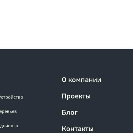
О компании
Проекты
устройство
Блог
деревьев