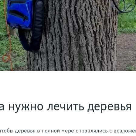
а нужно лечить деревья