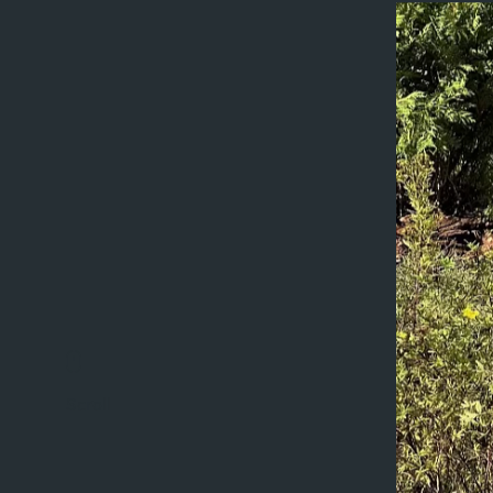
Scroll