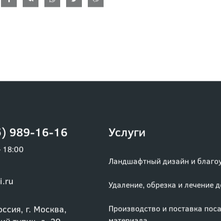
) 989-16-16
Услуги
– 18:00
Ландшафтный дизайн и благо
i.ru
Удаление, обрезка и лечение 