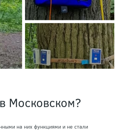
 в Московском?