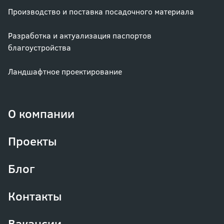
Производство и поставка посадочного материала
Разработка и актуализация паспортов
благоустройства
Ландшафтное проектирование
О компании
Проекты
Блог
Контакты
Вакансии