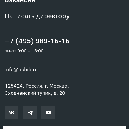
Написать директору
+7 (495) 989-16-16
пн-пт 9:00 – 18:00
info@nobili.ru
125424, Россия, г. Москва,
Сходненский тупик, д. 20