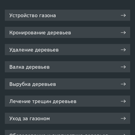
Устройство газона
Кронирование деревьев
Удаление деревьев
Валка деревьев
Вырубка деревьев
Лечение трещин деревьев
Уход за газоном