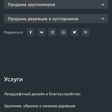
Продажа крупномеров
Продажа деревьев и кустарников
Поделиться:
Услуги
Ландшафтный дизайн и благоустройство
Удаление, обрезка и лечение деревьев