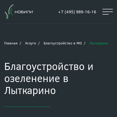
+7 (495) 989-16-16
Главная
Услуги
Благоустройство в МО
Лыткарино
Благоустройство и
озеленение в
Лыткарино