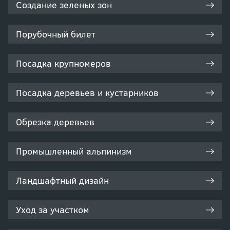
Создание зеленых зон
Порубочный билет
Посадка крупномеров
Посадка деревьев и кустарников
Обрезка деревьев
Промышленный альпинизм
Ландшафтный дизайн
Уход за участком