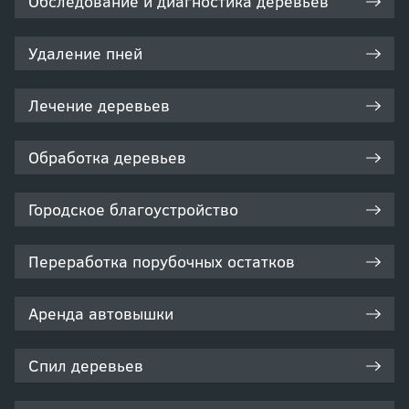
Обследование и диагностика деревьев
Удаление пней
Лечение деревьев
Обработка деревьев
Городское благоустройство
Переработка порубочных остатков
Аренда автовышки
Спил деревьев