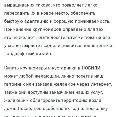
выращивания такова, что позволяет легко
пересадить их в новое место, обеспечить
быструю адаптацию и хорошую приживаемость.
Применение крупномеров оправдано для тех,
кто не желает ждать десятилетиями пока на его
участке вырастет сад или появится полноценный
ландшафтный дизайн.
Купить крупномеры и кустарники в НОБИЛИ
может любой желающий, лично посетив наш
питомник или заказав желаемое через Интернет.
Также они доступны заказчикам наших услуг,
желающим облагородить территорию возле
дома. Последнее особенно выгодно, поскольку
позволяет сэкономить серьёзные суммы и