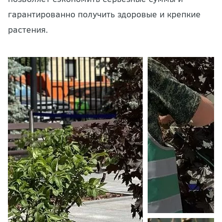
гарантированно получить здоровые и крепкие
растения.