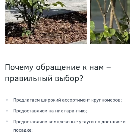
Почему обращение к нам –
правильный выбор?
Предлагаем широкий ассортимент крупномеров;
Предоставляем на них гарантию;
Предоставляем комплексные услуги по доставке и
посадке;