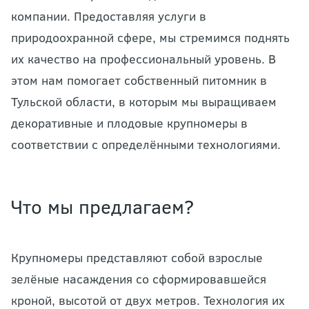
компании. Предоставляя услуги в
природоохранной сфере, мы стремимся поднять
их качество на профессиональный уровень. В
этом нам помогает собственный питомник в
Тульской области, в которым мы выращиваем
декоративные и плодовые крупномеры в
соответствии с определёнными технологиями.
Что мы предлагаем?
Крупномеры представляют собой взрослые
зелёные насаждения со сформировавшейся
кроной, высотой от двух метров. Технология их