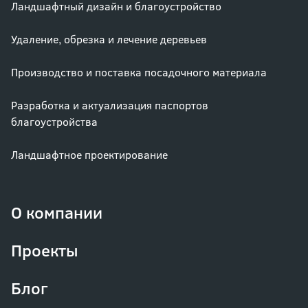
Ландшафтный дизайн и благоустройство
Удаление, обрезка и лечение деревьев
Производство и поставка посадочного материала
Разработка и актуализация паспортов
благоустройства
Ландшафтное проектирование
О компании
Проекты
Блог