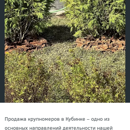
Продажа крупномеров в Кубинке – одно из
основных направлений деятельности нашей