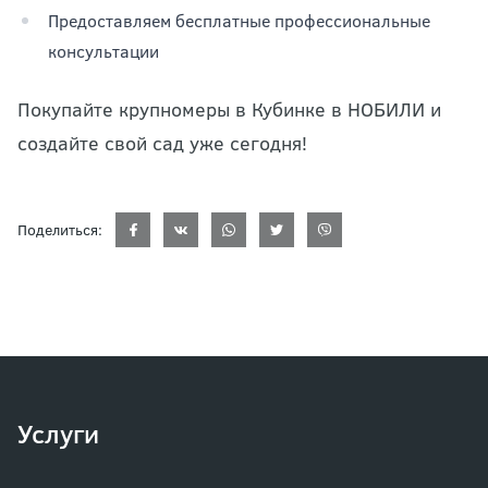
Предоставляем бесплатные профессиональные
консультации
Покупайте крупномеры в Кубинке в НОБИЛИ и
создайте свой сад уже сегодня!
Поделиться:
Услуги