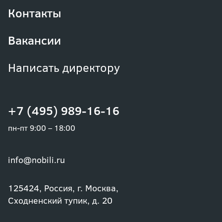
Контакты
Вакансии
Написать директору
+7 (495) 989-16-16
пн-пт 9:00 – 18:00
info@nobili.ru
125424, Россия, г. Москва,
Сходненский тупик, д. 20