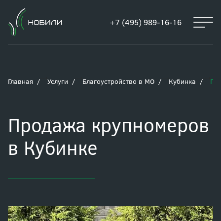
+7 (495) 989-16-16
Главная
Услуги
Благоустройство в МО
Кубинка
Пр
Продажа крупномеров
в Кубинке