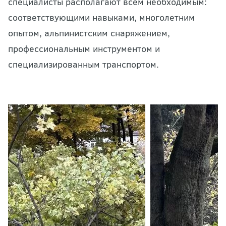
специалисты располагают всем необходимым:
соответствующими навыками, многолетним
опытом, альпинистским снаряжением,
профессиональным инструментом и
специализированным транспортом.