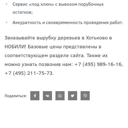
Сервис «под ключ» с вывозом порубочных
остатков;
Аккуратность и своевременность проведения работ.
Заказывайте вырубку деревьев в Хотьково в
НОБИЛИ! Базовые цены представлены в
соответствующем разделе сайта. Также их
можно узнать позвонив нам: +7 (495) 989-16-16,
+7 (495) 211-75-73.
Поделиться: