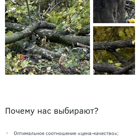
Почему нас выбирают?
Оптимальное соотношение «цена-качество»;