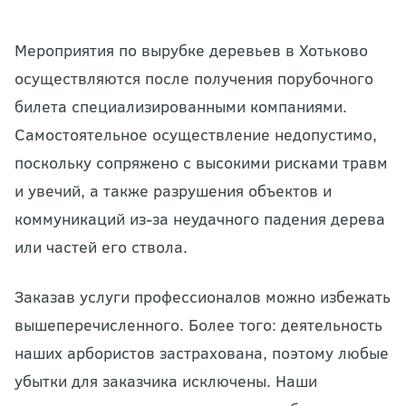
Мероприятия по вырубке деревьев в Хотьково
осуществляются после получения порубочного
билета специализированными компаниями.
Самостоятельное осуществление недопустимо,
поскольку сопряжено с высокими рисками травм
и увечий, а также разрушения объектов и
коммуникаций из-за неудачного падения дерева
или частей его ствола.
Заказав услуги профессионалов можно избежать
вышеперечисленного. Более того: деятельность
наших арбористов застрахована, поэтому любые
убытки для заказчика исключены. Наши