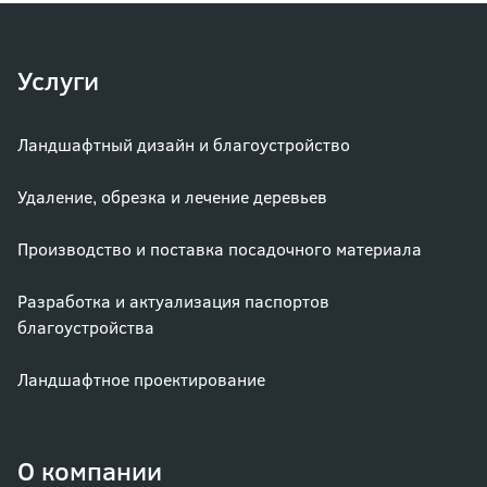
Услуги
Ландшафтный дизайн и благоустройство
Удаление, обрезка и лечение деревьев
Производство и поставка посадочного материала
Разработка и актуализация паспортов
благоустройства
Ландшафтное проектирование
О компании