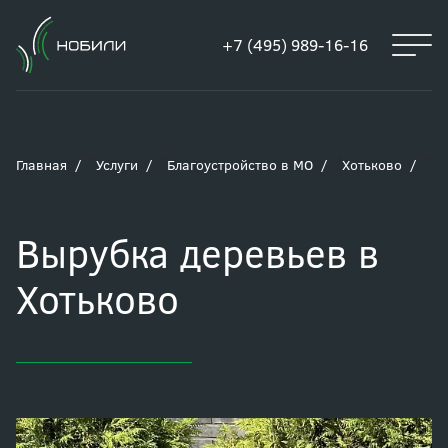
+7 (495) 989-16-16
Главная
Услуги
Благоустройство в МО
Хотьково
Вы
Вырубка деревьев в
Хотьково