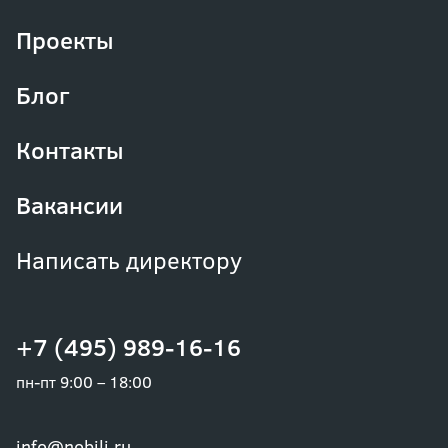
Проекты
Блог
Контакты
Вакансии
Написать директору
+7 (495) 989-16-16
пн-пт 9:00 – 18:00
info@nobili.ru