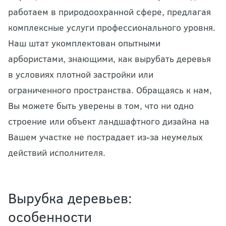
работаем в природоохранной сфере, предлагая
комплексные услуги профессионального уровня.
Наш штат укомплектован опытными
арбористами, знающими, как вырубать деревья
в условиях плотной застройки или
ограниченного пространства. Обращаясь к нам,
Вы можете быть уверены в том, что ни одно
строение или объект ландшафтного дизайна на
Вашем участке не пострадает из-за неумелых
действий исполнителя.
Вырубка деревьев:
особенности