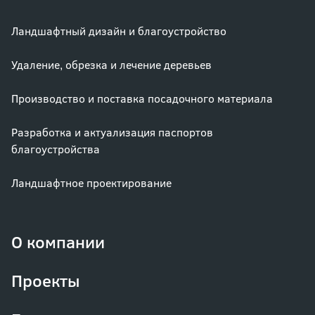
Ландшафтный дизайн и благоустройство
Удаление, обрезка и лечение деревьев
Производство и поставка посадочного материала
Разработка и актуализация паспортов
благоустройства
Ландшафтное проектирование
О компании
Проекты