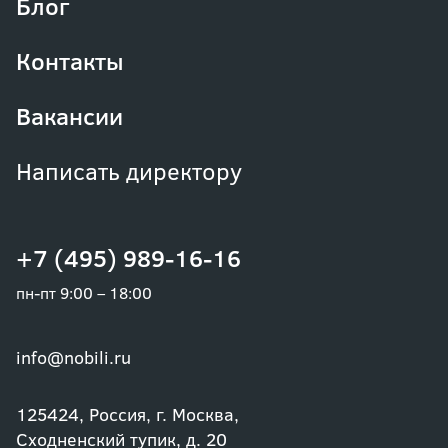
Блог
Контакты
Вакансии
Написать директору
+7 (495) 989-16-16
пн-пт 9:00 – 18:00
info@nobili.ru
125424, Россия, г. Москва,
Сходненский тупик, д. 20