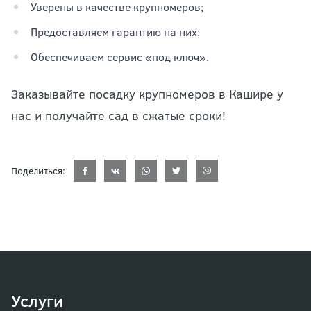
Уверены в качестве крупномеров;
Предоставляем гарантию на них;
Обеспечиваем сервис «под ключ».
Заказывайте посадку крупномеров в Кашире у
нас и получайте сад в сжатые сроки!
Поделиться:
Услуги