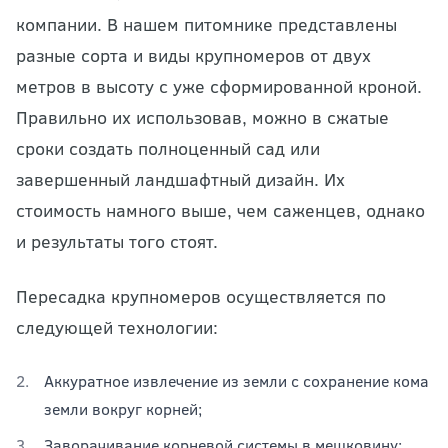
компании. В нашем питомнике представлены
разные сорта и виды крупномеров от двух
метров в высоту с уже сформированной кроной.
Правильно их использовав, можно в сжатые
сроки создать полноценный сад или
завершенный ландшафтный дизайн. Их
стоимость намного выше, чем саженцев, однако
и результаты того стоят.
Пересадка крупномеров осуществляется по
следующей технологии:
Аккуратное извлечение из земли с сохранение кома
земли вокруг корней;
Заворачивание корневой системы в мешковину;