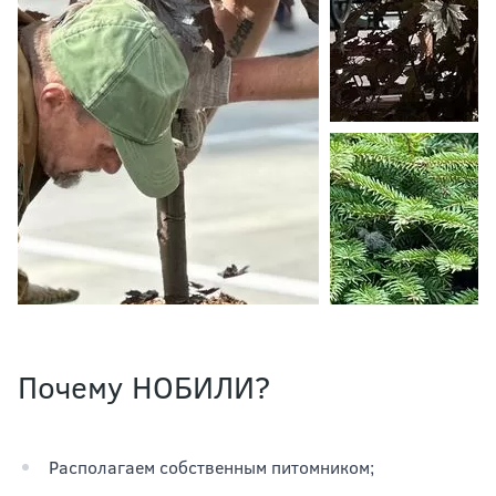
Почему НОБИЛИ?
Располагаем собственным питомником;