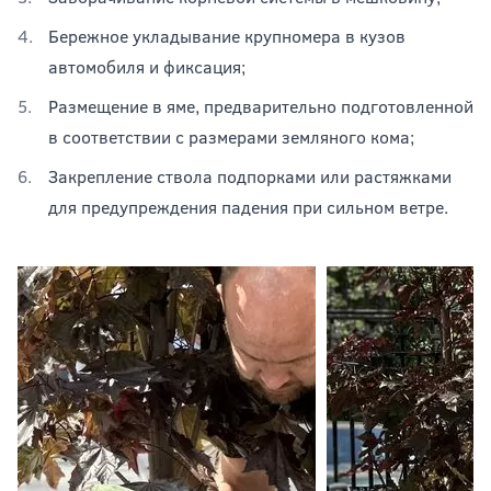
Бережное укладывание крупномера в кузов
автомобиля и фиксация;
Размещение в яме, предварительно подготовленной
в соответствии с размерами земляного кома;
Закрепление ствола подпорками или растяжками
для предупреждения падения при сильном ветре.