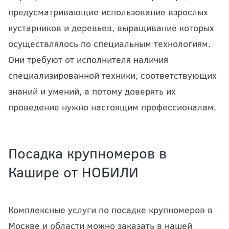
предусматривающие использование взрослых
кустарников и деревьев, выращивание которых
осуществлялось по специальным технологиям.
Они требуют от исполнителя наличия
специализированной техники, соответствующих
знаний и умений, а потому доверять их
проведение нужно настоящим профессионалам.
Посадка крупномеров в
Кашире от НОБИЛИ
Комплексные услуги по посадке крупномеров в
Москве и области можно заказать в нашей