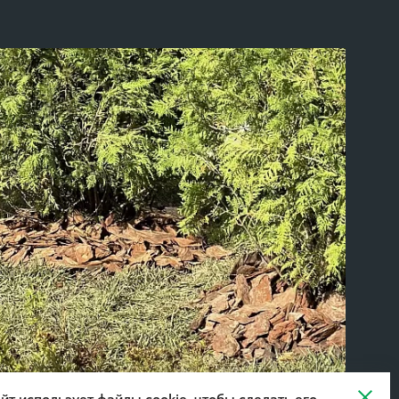
йт использует файлы cookie, чтобы сделать его