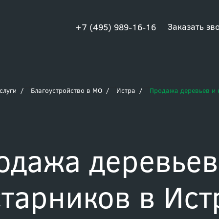
Заказать зв
+7 (495) 989-16-16
слуги
Благоустройство в МО
Истра
Продажа деревьев и 
одажа деревьев
старников в Ист