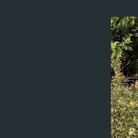
Scroll