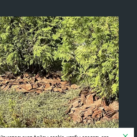
йт использует файлы cookie, чтобы сделать его