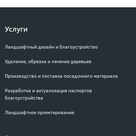
Услуги
Ландшафтный дизайн и благоустройство
Удаление, обрезка и лечение деревьев
Производство и поставка посадочного материала
Разработка и актуализация паспортов
благоустройства
Ландшафтное проектирование