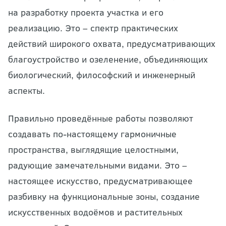
на разработку проекта участка и его
реализацию. Это – спектр практических
действий широкого охвата, предусматривающих
благоустройство и озеленение, объединяющих
биологический, философский и инженерный
аспекты.
Правильно проведённые работы позволяют
создавать по-настоящему гармоничные
пространства, выглядящие целостными,
радующие замечательными видами. Это –
настоящее искусство, предусматривающее
разбивку на функциональные зоны, создание
искусственных водоёмов и растительных