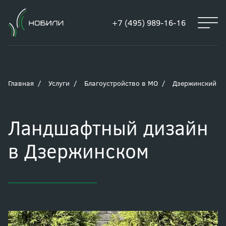
+7 (495) 989-16-16
Главная
Услуги
Благоустройство в МО
Дзержинский
Ландшафтный дизайн
в Дзержинском