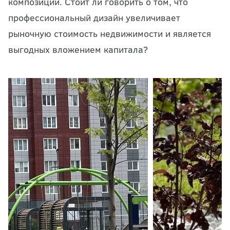
композиций. Стоит ли говорить о том, что
профессиональный дизайн увеличивает
рыночную стоимость недвижимости и является
выгодных вложением капитала?