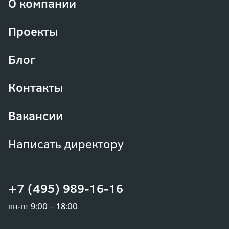
О компании
Проекты
Блог
Контакты
Вакансии
Написать директору
+7 (495) 989-16-16
пн-пт 9:00 – 18:00