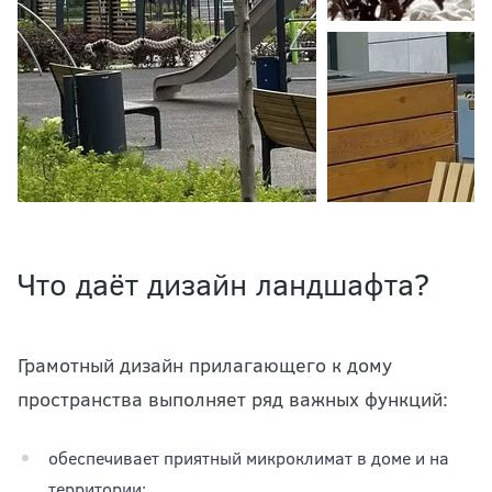
Что даёт дизайн ландшафта?
Грамотный дизайн прилагающего к дому
пространства выполняет ряд важных функций:
обеспечивает приятный микроклимат в доме и на
территории;