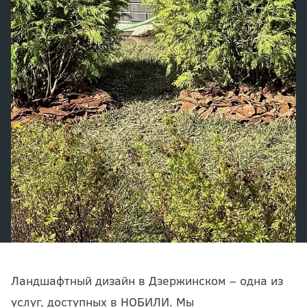
Ландшафтный дизайн в Дзержинском – одна из
услуг, доступных в НОБИЛИ. Мы