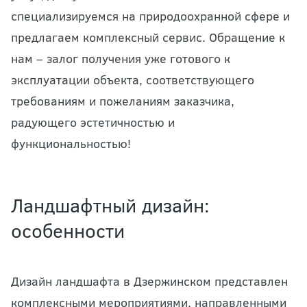
специализируемся на природоохранной сфере и
предлагаем комплексный сервис. Обращение к
нам – залог получения уже готового к
эксплуатации объекта, соответствующего
требованиям и пожеланиям заказчика,
радующего эстетичностью и
функциональностью!
Ландшафтный дизайн:
особенности
Дизайн ландшафта в Дзержинском представлен
комплексными мероприятиями, направленными