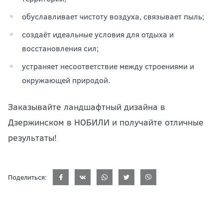
обуславливает чистоту воздуха, связывает пыль;
создаёт идеальные условия для отдыха и
восстановления сил;
устраняет несоответствие между строениями и
окружающей природой.
Заказывайте ландшафтный дизайна в
Дзержинском в НОБИЛИ и получайте отличные
результаты!
Поделиться: