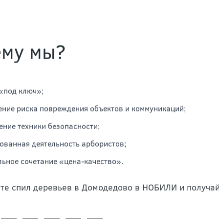
ему мы?
«под ключ»;
ние риска повреждения объектов и коммуникаций;
ние техники безопасности;
ованная деятельность арбористов;
ьное сочетание «цена-качество».
те спил деревьев в Домодедово в НОБИЛИ и получай