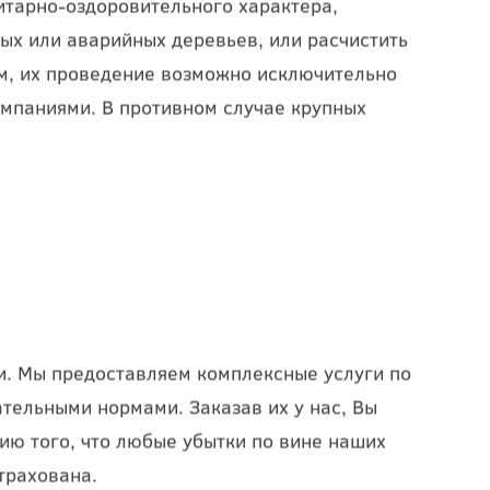
тарно-оздоровительного характера,
ых или аварийных деревьев, или расчистить
ом, их проведение возможно исключительно
мпаниями. В противном случае крупных
и. Мы предоставляем комплексные услуги по
тельными нормами. Заказав их у нас, Вы
ию того, что любые убытки по вине наших