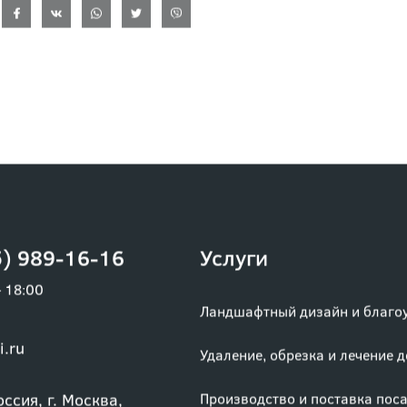
) 989-16-16
Услуги
– 18:00
Ландшафтный дизайн и благо
i.ru
Удаление, обрезка и лечение 