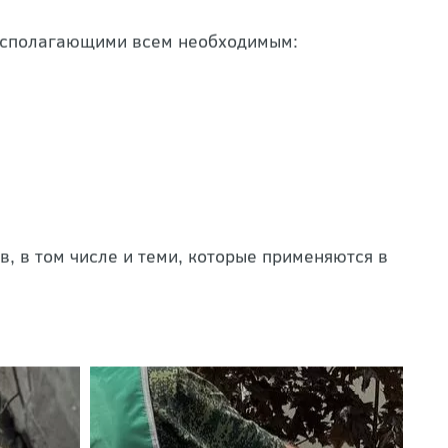
трахована.
асполагающими всем необходимым:
, в том числе и теми, которые применяются в