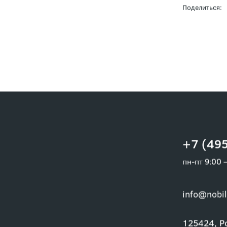
Поделиться:
+7 (495
пн-пт 9:00 
info@nobil