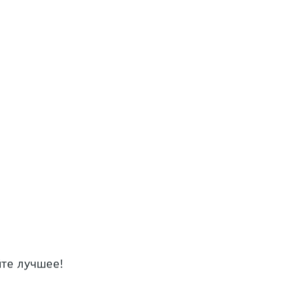
те лучшее!