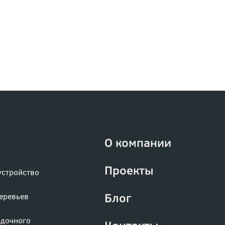
О компании
Проекты
устройство
Блог
деревьев