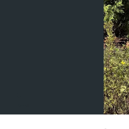
Scroll